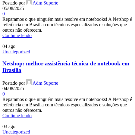
Postado por
Adm Suporte
05/08/2025
0
Reparamos o que ninguém mais resolve em notebooks! A Netshop é
referência em Brasília com técnicos especializados e soluções que
outros não oferecem.
Continue lendo
04
ago
Uncategorized
Netshop: melhor assistência técnica de notebook em
Brasília
Postado por
Adm Suporte
04/08/2025
0
Reparamos o que ninguém mais resolve em notebooks! A Netshop é
referência em Brasília com técnicos especializados e soluções que
outros não oferecem.
Continue lendo
03
ago
Uncategorized