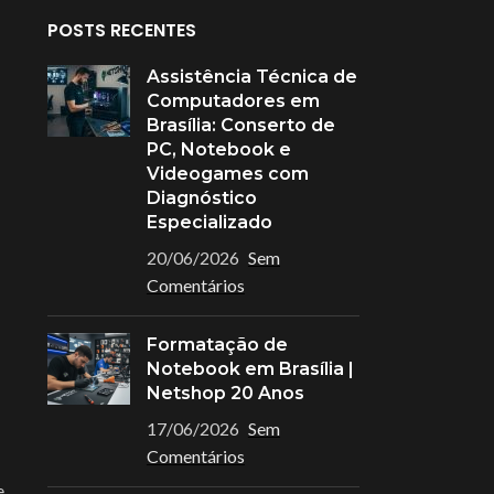
POSTS RECENTES
Assistência Técnica de
Computadores em
Brasília: Conserto de
PC, Notebook e
Videogames com
Diagnóstico
Especializado
20/06/2026
Sem
Comentários
Formatação de
Notebook em Brasília |
Netshop 20 Anos
17/06/2026
Sem
Comentários
e