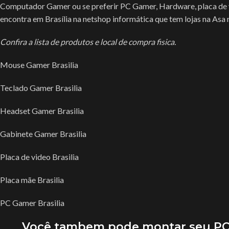
Computador Gamer ou se preferir PC Gamer, Hardware, placa de 
encontra em Brasília na netshop informática que tem lojas na Asa 
Confira a lista de produtos e local de compra fisica.
Mouse Gamer Brasilia
Teclado Gamer Brasilia
Headset Gamer Brasilia
Gabinete Gamer Brasilia
Placa de video Brasilia
Placa mãe Brasilia
PC Gamer Brasilia
Você tambem pode montar seu PC 