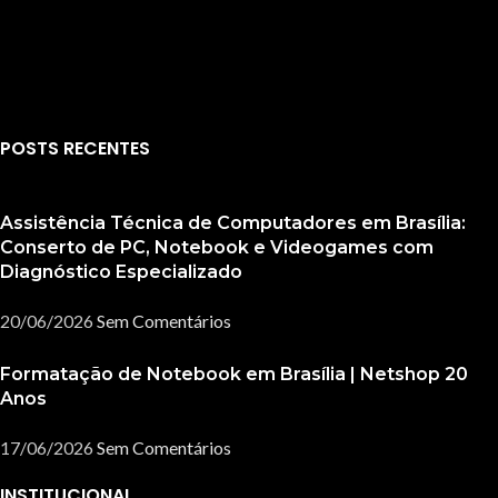
POSTS RECENTES
Assistência Técnica de Computadores em Brasília:
Conserto de PC, Notebook e Videogames com
Diagnóstico Especializado
20/06/2026
Sem Comentários
Formatação de Notebook em Brasília | Netshop 20
Anos
17/06/2026
Sem Comentários
INSTITUCIONAL