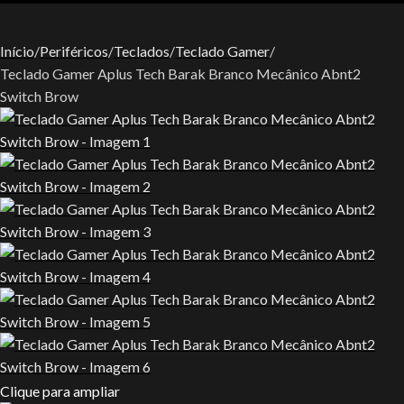
Início
Periféricos
Teclados
Teclado Gamer
Teclado Gamer Aplus Tech Barak Branco Mecânico Abnt2
Switch Brow
Clique para ampliar