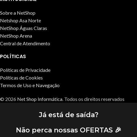
Sobre a NetShop
Netshop Asa Norte
NetShop Águas Claras
NetShop Arena
Central de Atendimento
POLÍTICAS
Políticas de Privacidade
Políticas de Cookies
Termos de Uso e Navegação
© 2026
Net Shop Informática
. Todos os direitos reservados
Já está de saída?
Não perca nossas OFERTAS 🎉