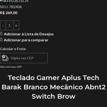
SKU:
782406
R$
269,00
Adicionar à Lista de Desejos
Adicionar para comparar
Calcular o Frete
Não sei meu CEP
Teclado Gamer Aplus Tech
Barak Branco Mecânico Abnt2
Switch Brow