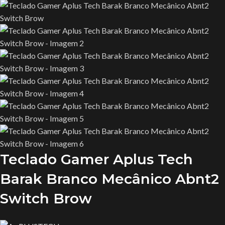
Teclado Gamer Aplus Tech
Barak Branco Mecânico Abnt2
Switch Brow