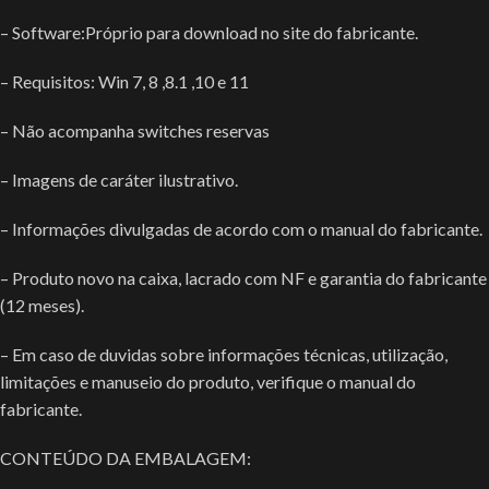
– Software:Próprio para download no site do fabricante.
– Requisitos: Win 7, 8 ,8.1 ,10 e 11
– Não acompanha switches reservas
– Imagens de caráter ilustrativo.
– Informações divulgadas de acordo com o manual do fabricante.
– Produto novo na caixa, lacrado com NF e garantia do fabricante
(12 meses).
– Em caso de duvidas sobre informações técnicas, utilização,
limitações e manuseio do produto, verifique o manual do
fabricante.
CONTEÚDO DA EMBALAGEM: