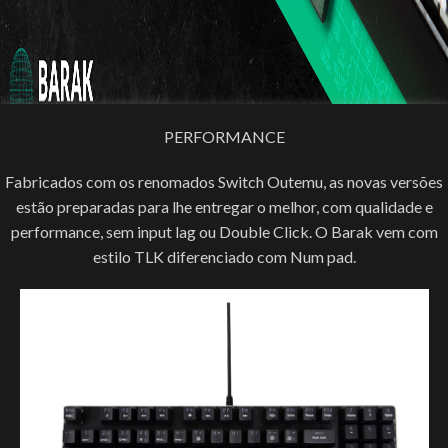
PERFORMANCE
Fabricados com os renomados Switch Outemu, as novas versões
estão preparadas para lhe entregar o melhor, com qualidade e
performance, sem input lag ou Double Click. O Barak vem com
estilo TLK diferenciado com Num pad.