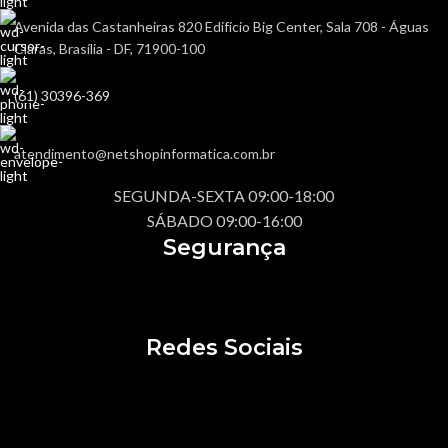
Avenida das Castanheiras 820 Edifício Big Center, Sala 708 - Águas
Claras, Brasília - DF, 71900-100
(61) 30396-369
atendimento@netshopinformatica.com.br
SEGUNDA-SEXTA 09:00-18:00
SÁBADO 09:00-16:00
Segurança
Redes Sociais