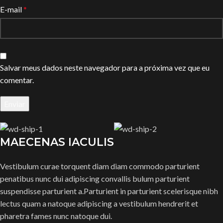
E-mail
*
Salvar meus dados neste navegador para a próxima vez que eu
comentar.
MAECENAS IACULIS
Vestibulum curae torquent diam diam commodo parturient
penatibus nunc dui adipiscing convallis bulum parturient
suspendisse parturient a.Parturient in parturient scelerisque nibh
lectus quam a natoque adipiscing a vestibulum hendrerit et
pharetra fames nunc natoque dui.