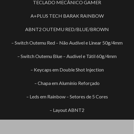
TECLADO MECÂNICO GAMER
A+PLUS TECH BARAK RAINBOW
ABNT2 OUTEMU RED/BLUE/BROWN
– Switch Outemu Red – Não Audível e Linear 50g/4mm
– Switch Outemu Blue – Audível e Tátil 60g/4mm
– Keycaps em Double Shot Injection
– Chapa em Alumínio Reforçado
– Leds em Rainbow – Setores de 5 Cores
– Layout ABNT2