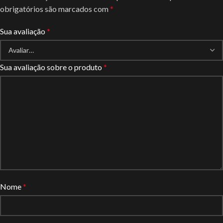
obrigatórios são marcados com
*
Sua avaliação
*
Sua avaliação sobre o produto
*
Nome
*