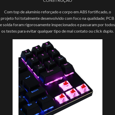
CONSTRUÇÃO
Com top de alumínio reforçado e corpo em ABS fortificado, o
projeto foi totalmente desenvolvido com foco na qualidade; PCB
e solda foram rigorosamente inspecionados e passaram por todos
os testes para evitar qualquer tipo de mal contato ou click duplo.