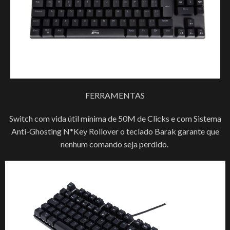
FERRAMENTAS
Switch com vida útil mínima de 50M de Clicks e com Sistema
Anti-Ghosting N*Key Rollover o teclado Barak garante que
nenhum comando seja perdido.