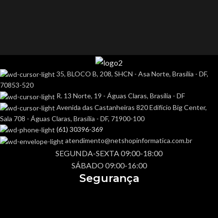
35, BLOCO B, 208, SHCN - Asa Norte, Brasília - DF,
70853-520
R. 13 Norte, 19 - Águas Claras, Brasília - DF
Avenida das Castanheiras 820 Edifício Big Center,
Sala 708 - Águas Claras, Brasília - DF, 71900-100
(61) 30396-369
atendimento@netshopinformatica.com.br
SEGUNDA-SEXTA 09:00-18:00
SÁBADO 09:00-16:00
Segurança