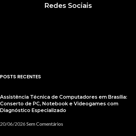
Redes Sociais
POSTS RECENTES
Assistência Técnica de Computadores em Brasília:
Conserto de PC, Notebook e Videogames com
Diagnóstico Especializado
20/06/2026
Sem Comentários