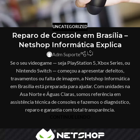
UNCATEGORIZED
Reparo de Console em Brasília –
Netshop Informática Explica
0
Adm Suporte
Se o seu videogame — seja PlayStation 5, Xbox Series, ou
Nintendo Switch — começou a apresentar defeitos,
travamentos ou falta de imagem, a Netshop Informática
em Brasília está preparada para ajudar. Com unidades na
Asa Norte e Águas Claras, somos referência em
assistência técnica de consoles e fazemos o diagnóstico,
reparo e garantia com total transparência.
CONTINUE LENDO