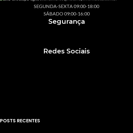
SEGUNDA-SEXTA 09:00-18:00
SÁBADO 09:00-16:00
Segurança
Redes Sociais
POSTS RECENTES