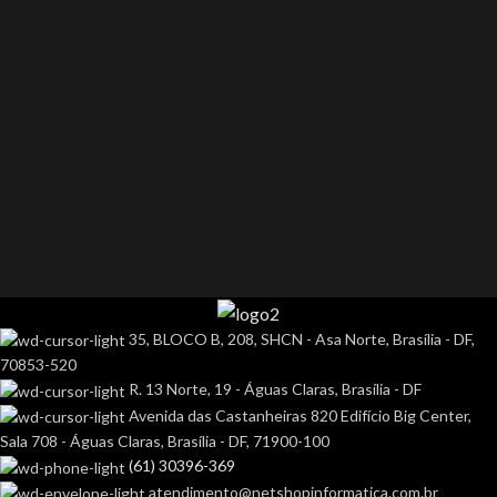
35, BLOCO B, 208, SHCN - Asa Norte, Brasília - DF,
70853-520
R. 13 Norte, 19 - Águas Claras, Brasília - DF
Avenida das Castanheiras 820 Edifício Big Center,
Sala 708 - Águas Claras, Brasília - DF, 71900-100
(61) 30396-369
atendimento@netshopinformatica.com.br