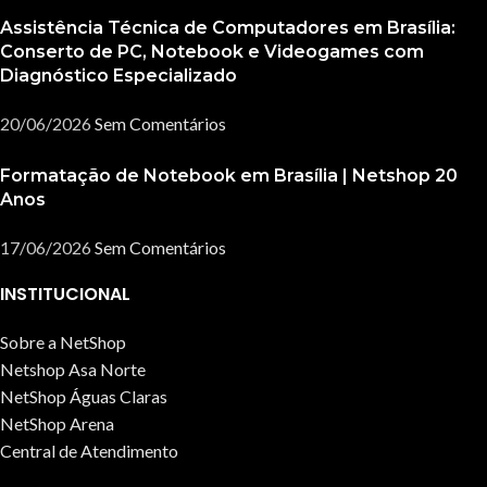
Assistência Técnica de Computadores em Brasília:
Conserto de PC, Notebook e Videogames com
Diagnóstico Especializado
20/06/2026
Sem Comentários
Formatação de Notebook em Brasília | Netshop 20
Anos
17/06/2026
Sem Comentários
INSTITUCIONAL
Sobre a NetShop
Netshop Asa Norte
NetShop Águas Claras
NetShop Arena
Central de Atendimento