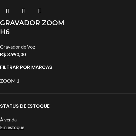
GRAVADOR ZOOM
H6
Gravador de Voz
R$
3.990,00
FILTRAR POR MARCAS
ZOOM
1
STATUS DE ESTOQUE
À venda
Em estoque