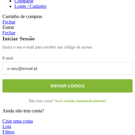
Comparar
Login / Cadastro
Carrinho de compras
Fechar
Entrar
Fechar
Iniciar Sessão
Insira o seu e-mail para receber um código de acesso.
E-mail
ENVIAR CÓDIGO
Não tem conta?
Será criada automaticamente!
Ainda não tem conta?
Criar uma conta
Loja
Filtros