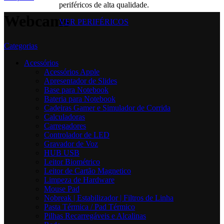
periféricos de alta qualidade.
Webcams
VER PERIFÉRICOS
Categorias
Acessórios
Acessórios Apple
Apresentador de Slides
Base para Notebook
Bateria para Notebook
Cadeiras Gamer e Simulador de Corrida
Calculadoras
Carregadores
Controlador de LED
Gravador de Voz
HUB USB
Leitor Biométrico
Leitor de Cartão Magnetico
Limpeza de Hardware
Mouse Pad
Nobreak | Estabilizador | Filtros de Linha
Pasta Térmica / Pad Térmico
Pilhas Recarregáveis e Alcalinas