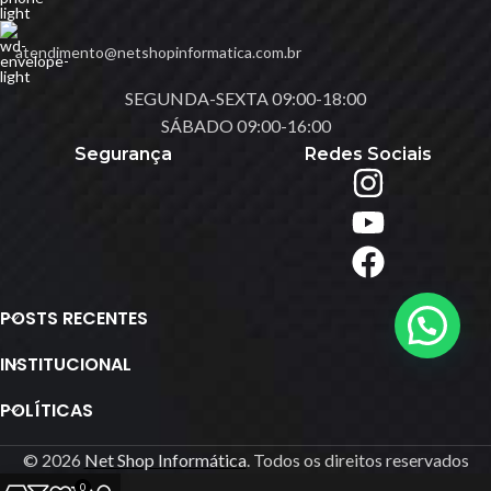
atendimento@netshopinformatica.com.br
SEGUNDA-SEXTA 09:00-18:00
SÁBADO 09:00-16:00
Segurança
Redes Sociais
POSTS RECENTES
INSTITUCIONAL
POLÍTICAS
© 2026
Net Shop Informática
. Todos os direitos reservados
0