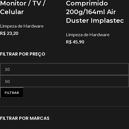
Monitor / TV /
Comprimido
Celular
200g/164ml Air
Duster Implastec
Limpeza de Hardware
R$
23,20
Limpeza de Hardware
R$
45,90
FILTRAR POR PREÇO
FILTRAR
FILTRAR POR MARCAS