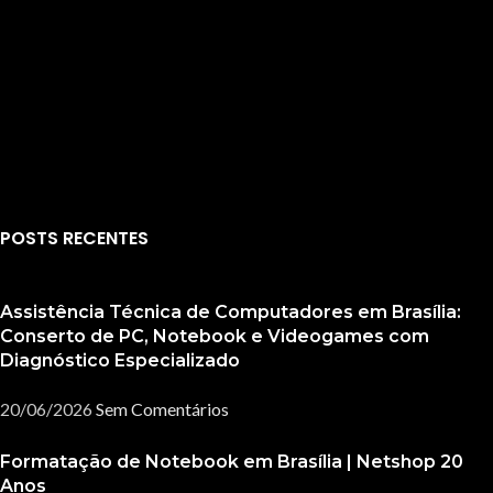
POSTS RECENTES
Assistência Técnica de Computadores em Brasília:
Conserto de PC, Notebook e Videogames com
Diagnóstico Especializado
20/06/2026
Sem Comentários
Formatação de Notebook em Brasília | Netshop 20
Anos