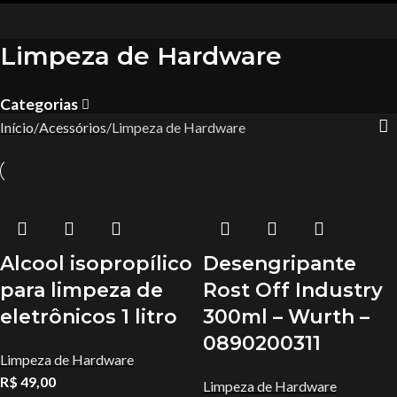
Limpeza de Hardware
Categorias
Início
Acessórios
Limpeza de Hardware
Alcool isopropílico
Desengripante
para limpeza de
Rost Off Industry
eletrônicos 1 litro
300ml – Wurth –
0890200311
Limpeza de Hardware
R$
49,00
Limpeza de Hardware