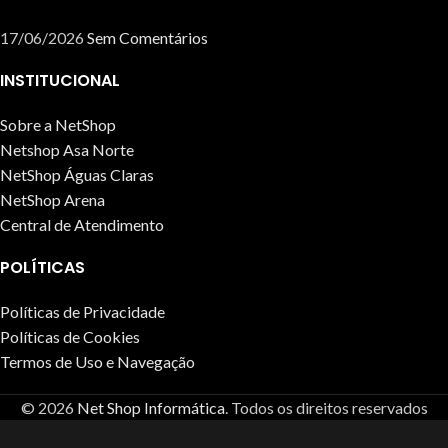
17/06/2026
Sem Comentários
INSTITUCIONAL
Sobre a NetShop
Netshop Asa Norte
NetShop Águas Claras
NetShop Arena
Central de Atendimento
POLÍTICAS
Políticas de Privacidade
Políticas de Cookies
Termos de Uso e Navegação
© 2026
Net Shop Informática
. Todos os direitos reservados