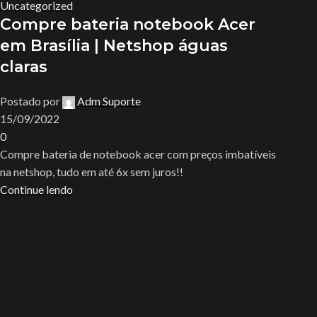
Uncategorized
Compre bateria notebook Acer
em Brasília | Netshop águas
claras
Postado por
Adm Suporte
15/09/2022
0
Compre bateria de notebook acer com preços imbatíveis
na netshop, tudo em até 6x sem juros!!
Continue lendo