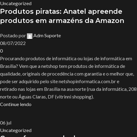
Uncategorized
Produtos piratas: Anatel apreende
produtos em armazéns da Amazon
Postado por
Adm Suporte
08/07/2022
0
Procurando produtos de informática ou lojas de informática em
Brasília? Vem que a netshop tem produtos de informática de
qualidade, originais de procedência com garantia e o melhor que,
pode ser adquirido pelo site netshopinformatica.com.br e
retirado nas lojas em Brasília na asa norte (rua da informática, 208
norte ou Águas Claras, DF (vitrinni shopping).
Continue lendo
06
jul
Uncategorized