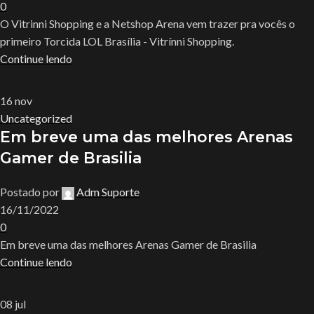
0
O Vitrinni Shopping e a Netshop Arena vem trazer pra vocês o
primeiro Torcida LOL Brasília - Vitrínni Shopping.
Continue lendo
16
nov
Uncategorized
Em breve uma das melhores Arenas
Gamer de Brasilia
Postado por
Adm Suporte
16/11/2022
0
Em breve uma das melhores Arenas Gamer de Brasilia
Continue lendo
08
jul