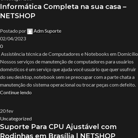
Informática Completa na sua casa –
NETSHOP
Postado por
Adm Suporte
02/04/2023
0
Assistência técnica de Computadores e Notebooks em Domicílio
Nossos serviços de manutenção de computadores para usuários
domésticos é um serviço que ajuda você usuário que quer usufruir
do seu desktop, notebook sem se preocupar com a parte chata a
manutenção do sistema operacional ou trocar peças com defeito.
Continue lendo
20
fev
Uncategorized
Suporte Para CPU Ajustável com
Rodinhas em Brasília | NETSHOP