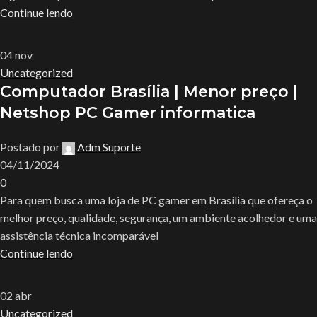
Continue lendo
04
nov
Uncategorized
Computador Brasília | Menor preço |
Netshop PC Gamer informatica
Postado por
Adm Suporte
04/11/2024
0
Para quem busca uma loja de PC gamer em Brasília que ofereça o
melhor preço, qualidade, segurança, um ambiente acolhedor e uma
assistência técnica incomparável
Continue lendo
02
abr
Uncategorized