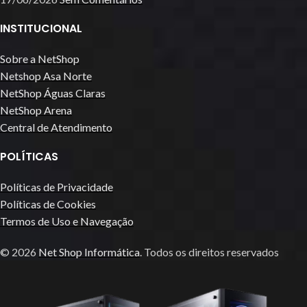
INSTITUCIONAL
Sobre a NetShop
Netshop Asa Norte
NetShop Águas Claras
NetShop Arena
Central de Atendimento
POLÍTICAS
Políticas de Privacidade
Políticas de Cookies
Termos de Uso e Navegação
© 2026
Net Shop Informática
. Todos os direitos reservados