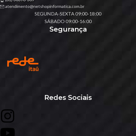
atendimento@netshopinformatica.com.br
SEGUNDA-SEXTA 09:00-18:00
SÁBADO 09:00-16:00
Segurança
Redes Sociais