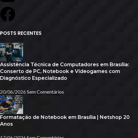
POSTS RECENTES
Assistência Técnica de Computadores em Brasília:
Conserto de PC, Notebook e Videogames com
Diagnóstico Especializado
20/06/2026
Sem Comentários
Formatação de Notebook em Brasília | Netshop 20
Anos
17/06/2026
Sem Comentários