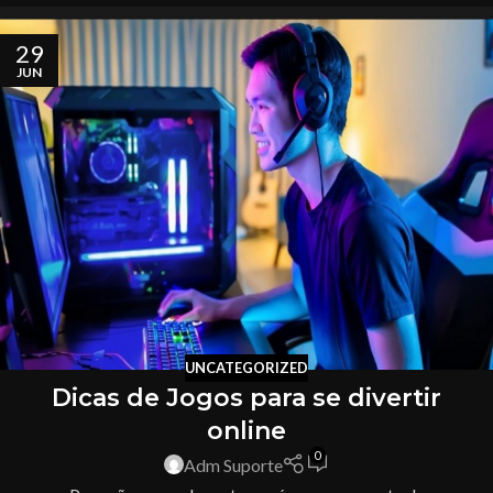
29
JUN
UNCATEGORIZED
Dicas de Jogos para se divertir
online
0
Adm Suporte