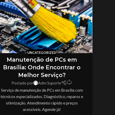
UNCATEGORIZED
Manutenção de PCs em
Brasília: Onde Encontrar o
Melhor Serviço?
0
Postado por
Adm Suporte
Serviço de manutenção de PCs em Brasília com
técnicos especializados. Diagnóstico, reparos e
otimização. Atendimento rápido e preços
acessíveis. Agende já!