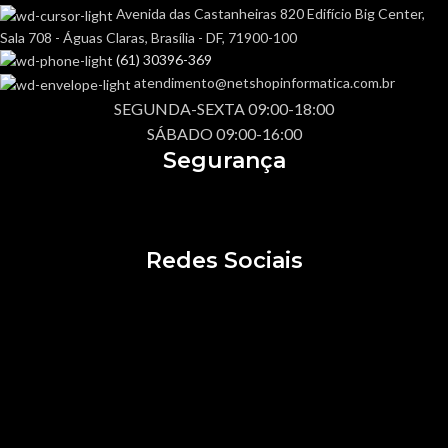
Avenida das Castanheiras 820 Edifício Big Center,
Sala 708 - Águas Claras, Brasília - DF, 71900-100
(61) 30396-369
atendimento@netshopinformatica.com.br
SEGUNDA-SEXTA 09:00-18:00
SÁBADO 09:00-16:00
Segurança
Redes Sociais