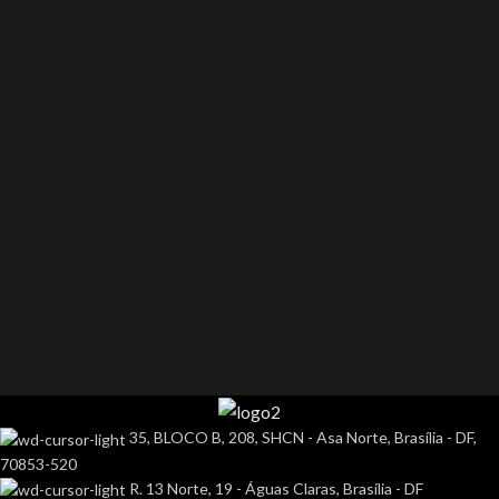
35, BLOCO B, 208, SHCN - Asa Norte, Brasília - DF,
70853-520
R. 13 Norte, 19 - Águas Claras, Brasília - DF