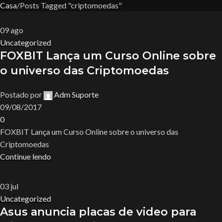
Casa
Posts Tagged "criptomoedas"
09
ago
Uncategorized
FOXBIT Lança um Curso Online sobre
o universo das Criptomoedas
Postado por
Adm Suporte
09/08/2017
0
FOXBIT Lança um Curso Online sobre o universo das
Criptomoedas
Continue lendo
03
jul
Uncategorized
Asus anuncia placas de video para