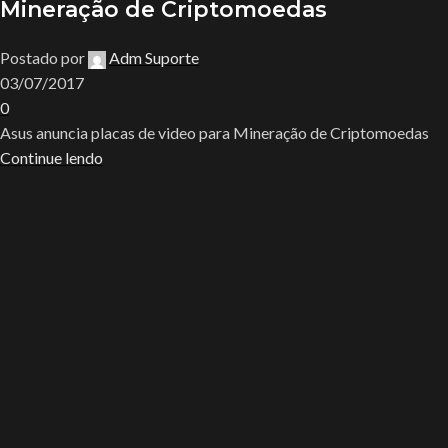
Mineração de Criptomoedas
Postado por
Adm Suporte
03/07/2017
0
Asus anuncia placas de video para Mineração de Criptomoedas
Continue lendo