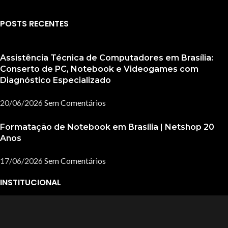
POSTS RECENTES
Assistência Técnica de Computadores em Brasília:
Conserto de PC, Notebook e Videogames com
Diagnóstico Especializado
20/06/2026
Sem Comentários
Formatação de Notebook em Brasília | Netshop 20
Anos
17/06/2026
Sem Comentários
INSTITUCIONAL
Sobre a NetShop
Netshop Asa Norte