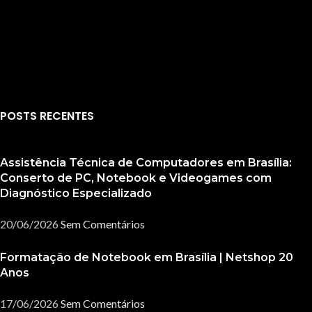
POSTS RECENTES
Assistência Técnica de Computadores em Brasília:
Conserto de PC, Notebook e Videogames com
Diagnóstico Especializado
20/06/2026
Sem Comentários
Formatação de Notebook em Brasília | Netshop 20
Anos
17/06/2026
Sem Comentários