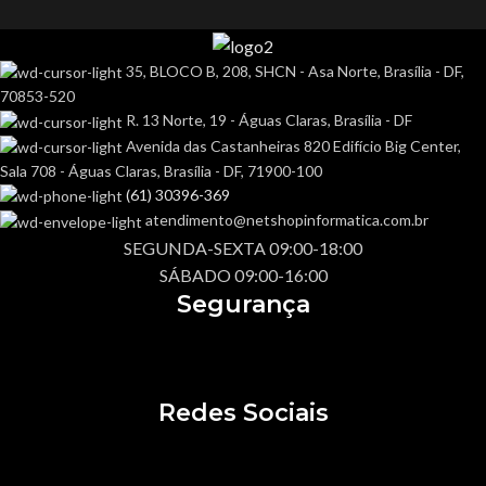
35, BLOCO B, 208, SHCN - Asa Norte, Brasília - DF,
70853-520
R. 13 Norte, 19 - Águas Claras, Brasília - DF
Avenida das Castanheiras 820 Edifício Big Center,
Sala 708 - Águas Claras, Brasília - DF, 71900-100
(61) 30396-369
atendimento@netshopinformatica.com.br
SEGUNDA-SEXTA 09:00-18:00
SÁBADO 09:00-16:00
Segurança
Redes Sociais