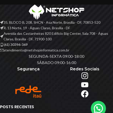
35, BLOCO B, 208, SHCN - Asa Norte, Brasília - DF, 70853-520
R. 13 Norte, 19 - Águas Claras, Brasília - DF
Avenida das Castanheiras 820 Edifício Big Center, Sala 708 - Águas
Claras, Brasília - DF, 71900-100
(61) 30396-369
atendimento@netshopinformatica.com.br
SEGUNDA-SEXTA 09:00-18:00
SÁBADO 09:00-16:00
Segurança
Redes Sociais
POSTS RECENTES