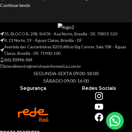
Continue lendo
35, BLOCO B, 208, SHCN - Asa Norte, Brasília - DF, 70853-520
R. 13 Norte, 19 - Águas Claras, Brasília - DF
Avenida das Castanheiras 820 Edifício Big Center, Sala 708 - Águas
Claras, Brasília - DF, 71900-100
(61) 30396-369
atendimento@netshopinformatica.com.br
SEGUNDA-SEXTA 09:00-18:00
SÁBADO 09:00-16:00
Segurança
Redes Sociais