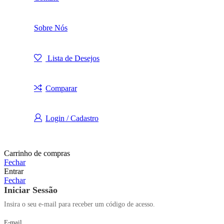
Sobre Nós
Lista de Desejos
Comparar
Login / Cadastro
Carrinho de compras
Fechar
Entrar
Fechar
Iniciar Sessão
Insira o seu e-mail para receber um código de acesso.
E-mail