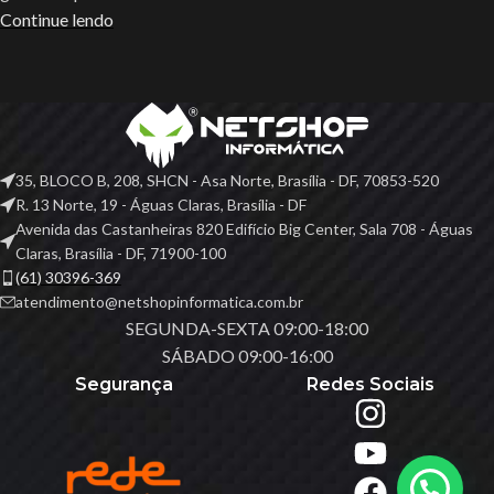
Continue lendo
35, BLOCO B, 208, SHCN - Asa Norte, Brasília - DF, 70853-520
R. 13 Norte, 19 - Águas Claras, Brasília - DF
Avenida das Castanheiras 820 Edifício Big Center, Sala 708 - Águas
Claras, Brasília - DF, 71900-100
(61) 30396-369
atendimento@netshopinformatica.com.br
SEGUNDA-SEXTA 09:00-18:00
SÁBADO 09:00-16:00
Segurança
Redes Sociais