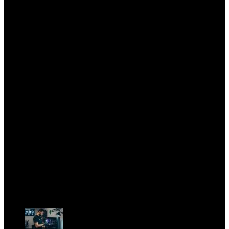
POSTS RECENTES