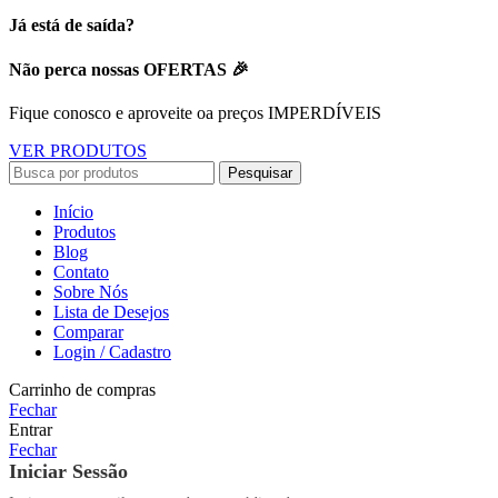
Já está de saída?
Não perca nossas OFERTAS 🎉
Fique conosco e aproveite oa preços IMPERDÍVEIS
VER PRODUTOS
Pesquisar
Início
Produtos
Blog
Contato
Sobre Nós
Lista de Desejos
Comparar
Login / Cadastro
Carrinho de compras
Fechar
Entrar
Fechar
Iniciar Sessão