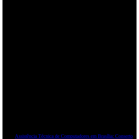
POSTS RECENTES
Assistência Técnica de Computadores em Brasília: Conserto