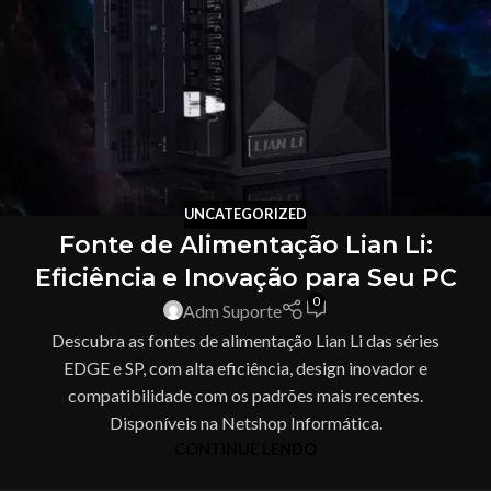
UNCATEGORIZED
Fonte de Alimentação Lian Li:
Eficiência e Inovação para Seu PC
0
Adm Suporte
Descubra as fontes de alimentação Lian Li das séries
EDGE e SP, com alta eficiência, design inovador e
compatibilidade com os padrões mais recentes.
Disponíveis na Netshop Informática.
CONTINUE LENDO