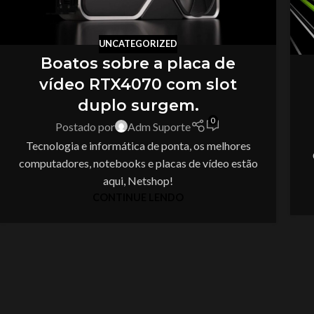
UNCATEGORIZED
Boatos sobre a placa de
vídeo RTX4070 com slot
duplo surgem.
0
Postado por
Adm Suporte
Tecnologia e informática de ponta, os melhores
computadores, notebooks e placas de vídeo estão
aqui, Netshop!
CONTINUE LENDO