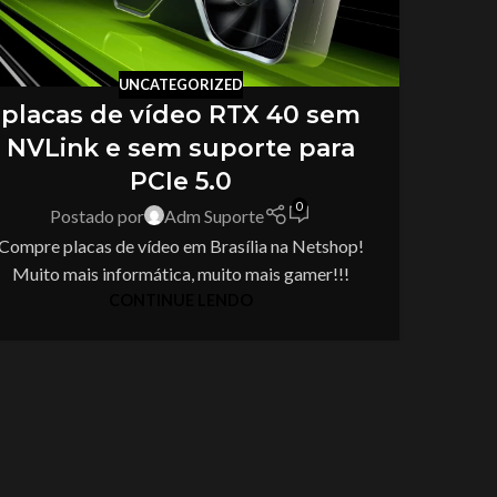
UNCATEGORIZED
placas de vídeo RTX 40 sem
NVLink e sem suporte para
PCIe 5.0
0
Postado por
Adm Suporte
Compre placas de vídeo em Brasília na Netshop!
Muito mais informática, muito mais gamer!!!
CONTINUE LENDO