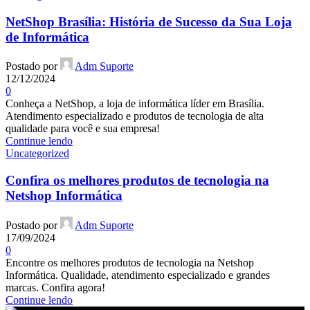
NetShop Brasília: História de Sucesso da Sua Loja
de Informática
Postado por
Adm Suporte
12/12/2024
0
Conheça a NetShop, a loja de informática líder em Brasília.
Atendimento especializado e produtos de tecnologia de alta
qualidade para você e sua empresa!
Continue lendo
Uncategorized
Confira os melhores produtos de tecnologia na
Netshop Informática
Postado por
Adm Suporte
17/09/2024
0
Encontre os melhores produtos de tecnologia na Netshop
Informática. Qualidade, atendimento especializado e grandes
marcas. Confira agora!
Continue lendo