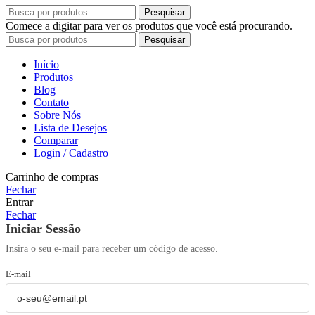
Pesquisar
Comece a digitar para ver os produtos que você está procurando.
Pesquisar
Início
Produtos
Blog
Contato
Sobre Nós
Lista de Desejos
Comparar
Login / Cadastro
Carrinho de compras
Fechar
Entrar
Fechar
Iniciar Sessão
Insira o seu e-mail para receber um código de acesso.
E-mail