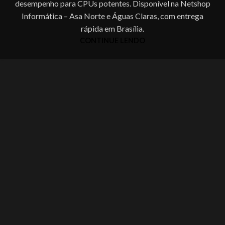
desempenho para CPUs potentes. Disponível na Netshop
Informática – Asa Norte e Águas Claras, com entrega
rápida em Brasília.
CONTINUE LENDO