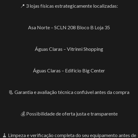
📍 3 lojas físicas estrategicamente localizadas:
Asa Norte – SCLN 208 Bloco B Loja 35
Águas Claras – Vitrinni Shopping
Águas Claras – Edifício Big Center
📃 Garantia e avaliação técnica confiável antes da compra
💰 Possibilidade de oferta justa e transparente
🧹 Limpeza e verificação completa do seu equipamento antes de