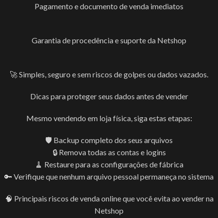
Pagamento e documento de venda imediatos
Garantia de procedência e suporte da Netshop
🚀 Simples, seguro e sem riscos de golpes ou dados vazados.
Dicas para proteger seus dados antes de vender
Mesmo vendendo em loja física, siga estas etapas:
🛡️ Backup completo dos seus arquivos
🔒 Remova todas as contas e logins
🧹 Restaure para as configurações de fábrica
🔑 Verifique que nenhum arquivo pessoal permaneça no sistema
🧠 Principais riscos de venda online que você evita ao vender na
Netshop