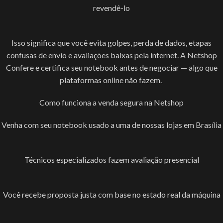
revendê-lo
Isso significa que você evita golpes, perda de dados, etapas
confusas de envio e avaliações baixas pela internet. A Netshop
Confere e certifica seu notebook antes de negociar — algo que
plataformas online não fazem.
Como funciona a venda segura na Netshop
Venha com seu notebook usado a uma de nossas lojas em Brasília
Técnicos especializados fazem avaliação presencial
Você recebe proposta justa com base no estado real da máquina