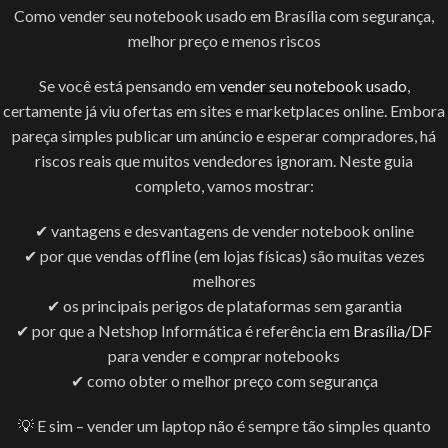
Como vender seu notebook usado em Brasília com segurança,
melhor preço e menos riscos
Se você está pensando em
vender seu notebook usado
,
certamente já viu ofertas em sites e marketplaces online. Embora
pareça simples publicar um anúncio e esperar compradores, há
riscos reais que muitos vendedores ignoram. Neste guia
completo, vamos mostrar:
✔ vantagens e desvantagens de vender notebook online
✔ por que vendas offline (em lojas físicas) são muitas vezes
melhores
✔ os principais perigos de plataformas sem garantia
✔ por que a Netshop Informática é referência em
Brasília/DF
para vender e comprar notebooks
✔ como obter o melhor preço com segurança
💡 E sim – vender um laptop não é sempre tão simples quanto