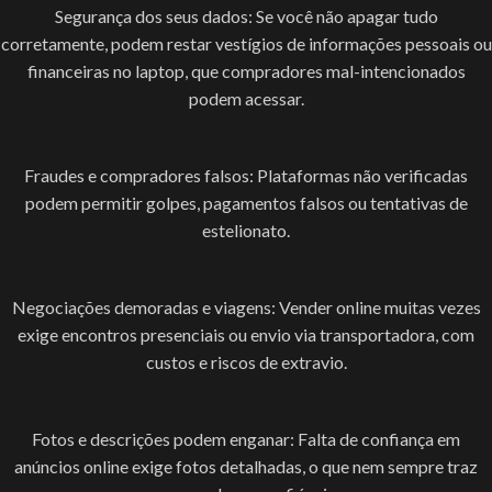
Segurança dos seus dados: Se você não apagar tudo
corretamente, podem restar vestígios de informações pessoais ou
financeiras no laptop, que compradores mal-intencionados
podem acessar.
Fraudes e compradores falsos: Plataformas não verificadas
podem permitir golpes, pagamentos falsos ou tentativas de
estelionato.
Negociações demoradas e viagens: Vender online muitas vezes
exige encontros presenciais ou envio via transportadora, com
custos e riscos de extravio.
Fotos e descrições podem enganar: Falta de confiança em
anúncios online exige fotos detalhadas, o que nem sempre traz