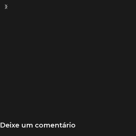
Deixe um comentário