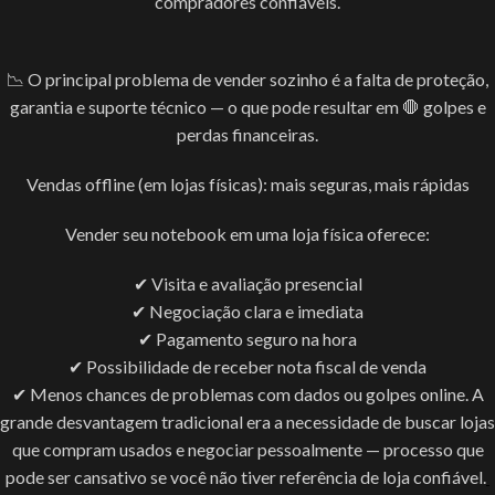
compradores confiáveis.
📉 O principal problema de vender sozinho é a falta de proteção,
garantia e suporte técnico — o que pode resultar em 🛑 golpes e
perdas financeiras.
Vendas offline (em lojas físicas): mais seguras, mais rápidas
Vender seu notebook em uma loja física oferece:
✔ Visita e avaliação presencial
✔ Negociação clara e imediata
✔ Pagamento seguro na hora
✔ Possibilidade de receber nota fiscal de venda
✔ Menos chances de problemas com dados ou golpes online. A
grande desvantagem tradicional era a necessidade de buscar lojas
que compram usados e negociar pessoalmente — processo que
pode ser cansativo se você não tiver referência de loja confiável.