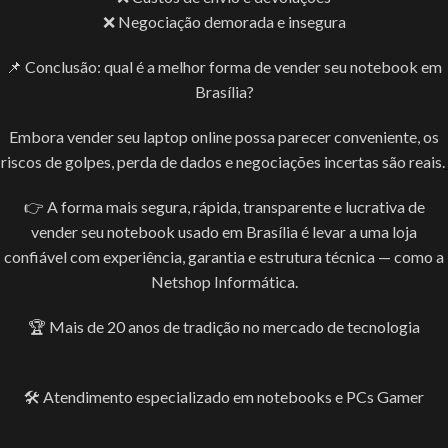
❌ Negociação demorada e insegura
📌 Conclusão: qual é a melhor forma de vender seu notebook em
Brasília?
Embora vender seu laptop online possa parecer conveniente, os
riscos de golpes, perda de dados e negociações incertas são reais.
👉 A forma mais segura, rápida, transparente e lucrativa de
vender seu notebook usado em Brasília é levar a uma loja
confiável com experiência, garantia e estrutura técnica — como a
Netshop Informática.
🏆 Mais de 20 anos de tradição no mercado de tecnologia
🛠️ Atendimento especializado em notebooks e PCs Gamer