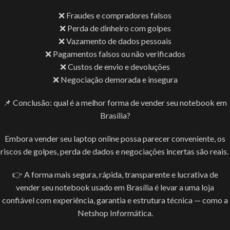
❌ Fraudes e compradores falsos
❌ Perda de dinheiro com golpes
❌ Vazamento de dados pessoais
❌ Pagamentos falsos ou não verificados
❌ Custos de envio e devoluções
❌ Negociação demorada e insegura
📌 Conclusão: qual é a melhor forma de vender seu notebook em
Brasília?
Embora vender seu laptop online possa parecer conveniente, os
riscos de golpes, perda de dados e negociações incertas são reais.
👉 A forma mais segura, rápida, transparente e lucrativa de
vender seu notebook usado em Brasília é levar a uma loja
confiável com experiência, garantia e estrutura técnica — como a
Netshop Informática.