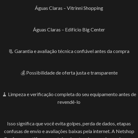
Águas Claras – Vitrinni Shopping
Águas Claras – Edifício Big Center
📃 Garantia e avaliação técnica confiável antes da compra
💰 Possibilidade de oferta justa e transparente
🧹 Limpeza e verificação completa do seu equipamento antes de
revendê-lo
Isso significa que você evita golpes, perda de dados, etapas
confusas de envio e avaliações baixas pela internet. A Netshop