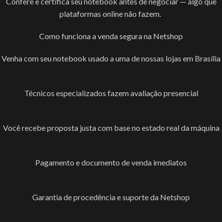
Confere e certifica seu notebook antes de negociar — algo que
plataformas online não fazem.
Como funciona a venda segura na Netshop
Venha com seu notebook usado a uma de nossas lojas em Brasília
Técnicos especializados fazem avaliação presencial
Você recebe proposta justa com base no estado real da máquina
Pagamento e documento de venda imediatos
Garantia de procedência e suporte da Netshop