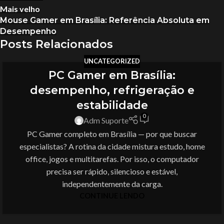
Mais velho
Mouse Gamer em Brasília: Referência Absoluta em
Desempenho
Posts Relacionados
UNCATEGORIZED
PC Gamer em Brasília:
desempenho, refrigeração e
estabilidade
0
Adm Suporte
PC Gamer completo em Brasília — por que buscar
especialistas? A rotina da cidade mistura estudo, home
office, jogos e multitarefas. Por isso, o computador
precisa ser rápido, silencioso e estável,
independentemente da carga.
CONTINUE LENDO