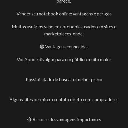
parece.
Vender seu notebook online: vantagens e perigos
Muitos usuários vendem notebooks usados em sites e
marketplaces, onde:
🟢 Vantagens conhecidas
Você pode divulgar para um público muito maior
Possibilidade de buscar o melhor preço
Alguns sites permitem contato direto com compradores
🔴 Riscos e desvantagens importantes