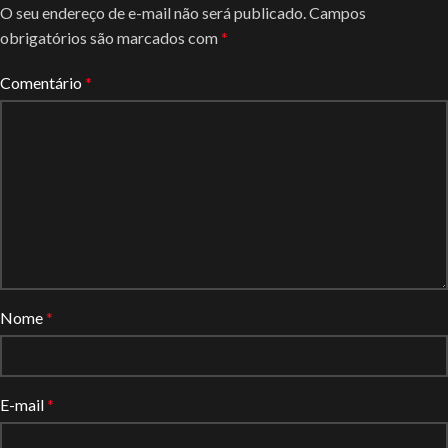
O seu endereço de e-mail não será publicado.
Campos
obrigatórios são marcados com
*
Comentário
*
Nome
*
E-mail
*