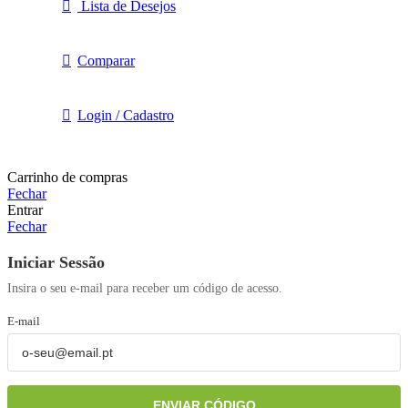
Lista de Desejos
Comparar
Login / Cadastro
Carrinho de compras
Fechar
Entrar
Fechar
Iniciar Sessão
Insira o seu e-mail para receber um código de acesso.
E-mail
ENVIAR CÓDIGO