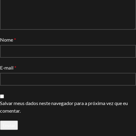
Nome
*
E-mail
*
Salvar meus dados neste navegador para a próxima vez que eu
comentar.