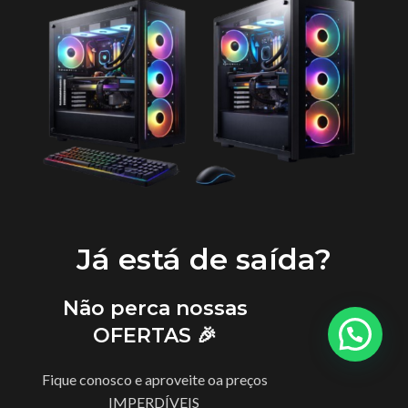
Já está de saída?
Não perca nossas
OFERTAS 🎉
Fique conosco e aproveite oa preços
IMPERDÍVEIS