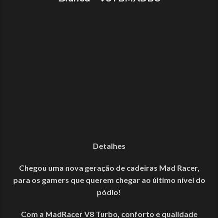
Detalhes
Chegou uma nova geração de cadeiras Mad Racer,
para os gamers que querem chegar ao último nível do
pódio!
Com a MadRacer V8 Turbo, conforto e qualidade