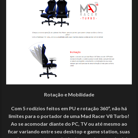
Rotação e Mobilidade
Com 5 rodízios feitos em PU e rotação 360º, não há
limites para o portador de uma Mad Racer V8 Turbo!
Ao se acomodar diante do PC, TV ou até mesmo ao
ficar variando entre seu desktop e game station, suas