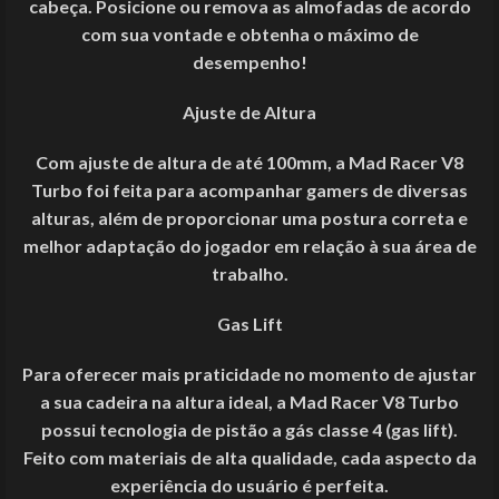
cabeça. Posicione ou remova as almofadas de acordo
com sua vontade e obtenha o máximo de
desempenho!
Ajuste de Altura
Com ajuste de altura de até 100mm, a Mad Racer V8
Turbo foi feita para acompanhar gamers de diversas
alturas, além de proporcionar uma postura correta e
melhor adaptação do jogador em relação à sua área de
trabalho.
Gas Lift
Para oferecer mais praticidade no momento de ajustar
a sua cadeira na altura ideal, a Mad Racer V8 Turbo
possui tecnologia de pistão a gás classe 4 (gas lift).
Feito com materiais de alta qualidade, cada aspecto da
experiência do usuário é perfeita.