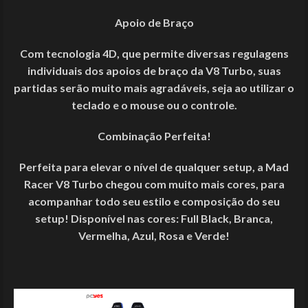
Apoio de Braço
Com tecnologia 4D, que permite diversas regulagens
individuais dos apoios de braço da V8 Turbo, suas
partidas serão muito mais agradáveis, seja ao utilizar o
teclado e o mouse ou o controle.
Combinação Perfeita!
Perfeita para elevar o nível de qualquer setup, a Mad
Racer V8 Turbo chegou com muito mais cores, para
acompanhar todo seu estilo e composição do seu
setup! Disponível nas cores: Full Black, Branca,
Vermelha, Azul, Rosa e Verde!