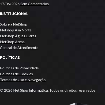
17/06/2026
Sem Comentários
INSTITUCIONAL
Sobre a NetShop
Netshop Asa Norte
NetShop Águas Claras
NetShop Arena
Central de Atendimento
POLÍTICAS
Políticas de Privacidade
Políticas de Cookies
Termos de Uso e Navegação
© 2026
Net Shop Informática
. Todos os direitos reservados