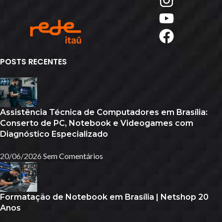
POSTS RECENTES
Assistência Técnica de Computadores em Brasília:
Conserto de PC, Notebook e Videogames com
Diagnóstico Especializado
20/06/2026
Sem Comentários
Formatação de Notebook em Brasília | Netshop 20
Anos