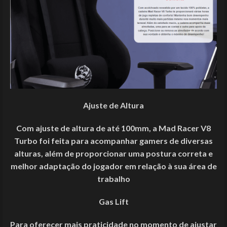
Ajuste de Altura
Com ajuste de altura de até 100mm, a Mad Racer V8
Turbo foi feita para acompanhar gamers de diversas
alturas, além de proporcionar uma postura correta e
melhor adaptação do jogador em relação à sua área de
trabalho
Gas Lift
Para oferecer mais praticidade no momento de ajustar