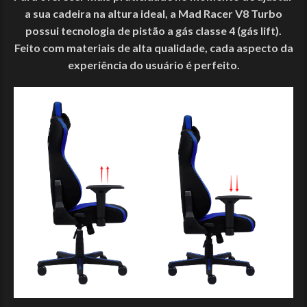
a sua cadeira na altura ideal, a Mad Racer V8 Turbo
possui tecnologia de pistão a gás classe 4 (gás lift).
Feito com materiais de alta qualidade, cada aspecto da
experiência do usuário é perfeito.