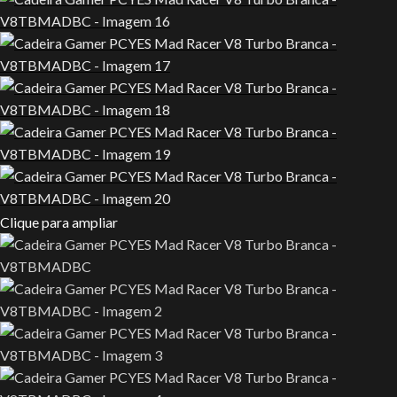
Clique para ampliar