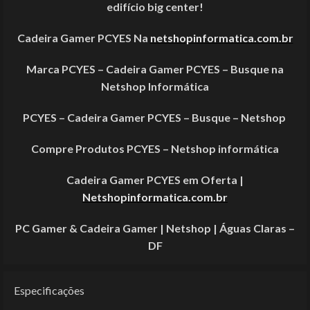
edifício big center!
Cadeira Gamer PCYES Na
netshopinformatica.com.br
Marca PCYES – Cadeira Gamer PCYES – Busque na
Netshop Informática
PCYES – Cadeira Gamer PCYES – Busque – Netshop
Compre Produtos PCYES – Netshop informática
Cadeira Gamer PCYES em Oferta |
Netshopinformatica.com.br
PC Gamer & Cadeira Gamer | Netshop | Águas Claras –
DF
Especificações