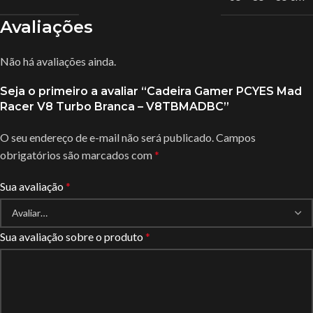
Avaliações
Não há avaliações ainda.
Seja o primeiro a avaliar “Cadeira Gamer PCYES Mad
Racer V8 Turbo Branca – V8TBMADBC”
O seu endereço de e-mail não será publicado.
Campos
obrigatórios são marcados com
*
Sua avaliação
*
Sua avaliação sobre o produto
*