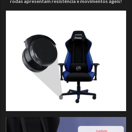
rodas apresentam resistência e movimentos ágeis!