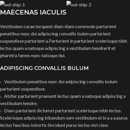
MAECENAS IACULIS
Vestibulum curae torquent diam diam commodo parturient
penatibus nunc dui adipiscing convallis bulum parturient
suspendisse parturient a.Parturient in parturient scelerisque nibh
lectus quam a natoque adipiscing a vestibulum hendrerit et
pharetra fames nunc natoque dui.
ADIPISCING CONVALLIS BULUM
Vestibulum penatibus nunc dui adipiscing convallis bulum
parturient suspendisse.
Abitur parturient praesent lectus quam a natoque adipiscing a
vestibulum hendre.
Diam parturient dictumst parturient scelerisque nibh lectus.
Scelerisque adipiscing bibendum sem vestibulum et in a a a purus
lectus faucibus lobortis tincidunt purus lectus nisl class