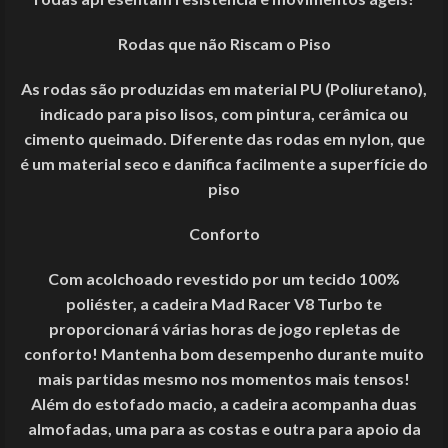
Rodas que não Riscam o Piso
As rodas são produzidas em material PU (Poliuretano),
indicado para piso lisos, com pintura, cerâmica ou
cimento queimado. Diferente das rodas em nylon, que
é um material seco e danifica facilmente a superfície do
piso
Conforto
Com acolchoado revestido por um tecido 100%
poliéster, a cadeira Mad Racer V8 Turbo te
proporcionará várias horas de jogo repletas de
conforto! Mantenha bom desempenho durante muito
mais partidas mesmo nos momentos mais tensos!
Além do estofado macio, a cadeira acompanha duas
almofadas, uma para as costas e outra para apoio da