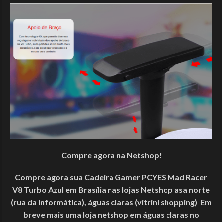
Compre agora na Netshop!
Compre agora sua Cadeira Gamer PCYES Mad Racer
V8 Turbo Azul em Brasília nas lojas Netshop asa norte
(rua da informática), águas claras (vitrini shopping) Em
breve mais uma loja netshop em águas claras no