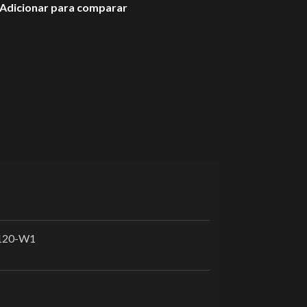
Adicionar para comparar
120-W1