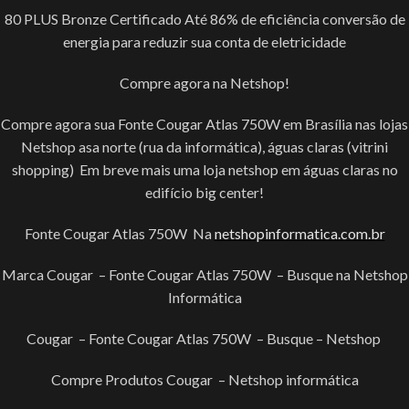
80 PLUS Bronze Certificado Até 86% de eficiência conversão de
energia para reduzir sua conta de eletricidade
Compre agora na Netshop!
Compre agora sua Fonte Cougar Atlas 750W em Brasília nas lojas
Netshop asa norte (rua da informática), águas claras (vitrini
shopping) Em breve mais uma loja netshop em águas claras no
edifício big center!
Fonte Cougar Atlas 750W Na
netshopinformatica.com.br
Marca Cougar – Fonte Cougar Atlas 750W – Busque na Netshop
Informática
Cougar – Fonte Cougar Atlas 750W – Busque – Netshop
Compre Produtos Cougar – Netshop informática