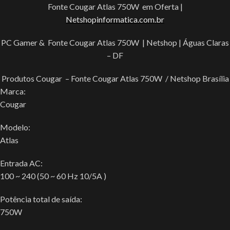
Fonte Cougar Atlas 750W em Oferta |
Netshopinformatica.com.br
PC Gamer & Fonte Cougar Atlas 750W | Netshop | Águas Claras
– DF
Produtos Cougar – Fonte Cougar Atlas 750W / Netshop Brasília
Marca:
Cougar
Modelo:
Atlas
Entrada AC:
100 ~ 240 (50 ~ 60 Hz 10/5A )
Potência total de saída:
750W