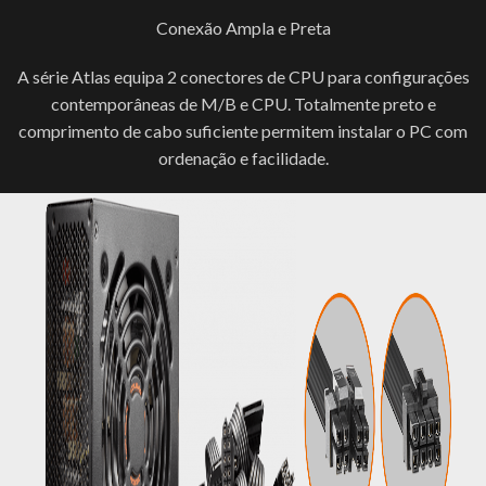
Conexão Ampla e Preta
A série Atlas equipa 2 conectores de CPU para configurações
contemporâneas de M/B e CPU. Totalmente preto e
comprimento de cabo suficiente permitem instalar o PC com
ordenação e facilidade.