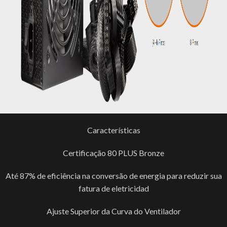
Características
Certificação 80 PLUS Bronze
Até 87% de eficiência na conversão de energia para reduzir sua
fatura de eletricidad
Ajuste Superior da Curva do Ventilador