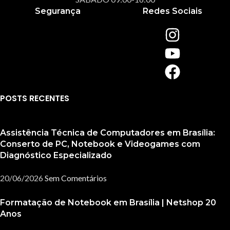
Segurança
Redes Sociais
POSTS RECENTES
Assistência Técnica de Computadores em Brasília:
Conserto de PC, Notebook e Videogames com
Diagnóstico Especializado
20/06/2026
Sem Comentários
Formatação de Notebook em Brasília | Netshop 20
Anos