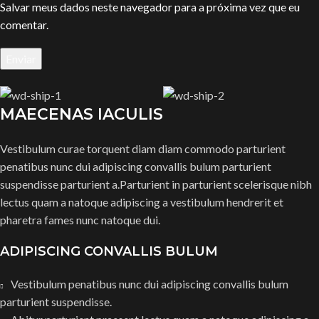
Salvar meus dados neste navegador para a próxima vez que eu
comentar.
MAECENAS IACULIS
Vestibulum curae torquent diam diam commodo parturient
penatibus nunc dui adipiscing convallis bulum parturient
suspendisse parturient a.Parturient in parturient scelerisque nibh
lectus quam a natoque adipiscing a vestibulum hendrerit et
pharetra fames nunc natoque dui.
ADIPISCING CONVALLIS BULUM
Vestibulum penatibus nunc dui adipiscing convallis bulum
parturient suspendisse.