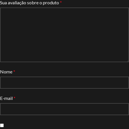
Sua avaliação sobre o produto
*
Nome
*
E-mail
*