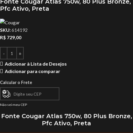
Fonte Cougar Atlas 750w, 80 Plus Bronze,
Pfc Ativo, Preta
SKU:
614192
R$
729,00
Adicionar à Lista de Desejos
Adicionar para comparar
Calcular o Frete
Não sei meu CEP
Fonte Cougar Atlas 750w, 80 Plus Bronze,
Pfc Ativo, Preta