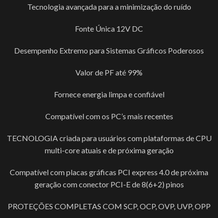
Tecnologia avançada para a minimização do ruído
Fonte Única 12V DC
Desempenho Extremo para Sistemas Gráficos Poderosos
Valor de PF até 99%
Fornece energia limpa e confiável
Compatível com os PC’s mais recentes
TECNOLOGIA criada para usuários com plataformas de CPU
multi-core atuais e de próxima geração
Compatível com placas gráficas PCI express 4.0 de próxima
geração com conector PCI-E de 8(6+2) pinos
PROTEÇÕES COMPLETAS COM SCP, OCP, OVP, UVP, OPP