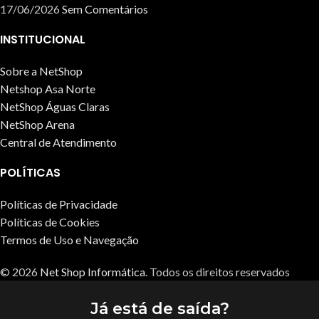
17/06/2026
Sem Comentários
INSTITUCIONAL
Sobre a NetShop
Netshop Asa Norte
NetShop Águas Claras
NetShop Arena
Central de Atendimento
POLÍTICAS
Políticas de Privacidade
Políticas de Cookies
Termos de Uso e Navegação
© 2026
Net Shop Informática
. Todos os direitos reservados
Já está de saída?