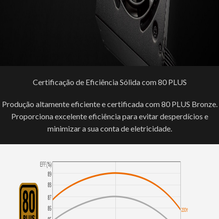
Certificação de Eficiência Sólida com 80 PLUS
Produção altamente eficiente e certificada com 80 PLUS Bronze.
Proporciona excelente eficiência para evitar desperdícios e
minimizar a sua conta de eletricidade.