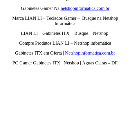
Gabinetes Gamer Na
netshopinformatica.com.br
Marca LIAN LI – Teclados Gamer – Busque na Netshop
Informática
LIAN LI – Gabinetes ITX – Busque – Netshop
Compre Produtos LIAN LI – Netshop informática
Gabinetes ITX em Oferta |
Netshopinformatica.com.br
PC Gamer Gabinetes ITX | Netshop | Águas Claras – DF