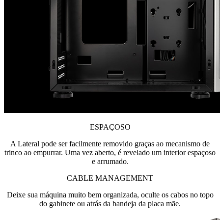
ESPAÇOSO
A Lateral pode ser facilmente removido graças ao mecanismo de
trinco ao empurrar. Uma vez aberto, é revelado um interior espaçoso
e arrumado.
CABLE MANAGEMENT
Deixe sua máquina muito bem organizada, oculte os cabos no topo
do gabinete ou atrás da bandeja da placa mãe.