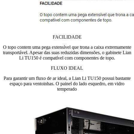
FACILIDADE
O topo contem uma pega extensível que trona a caixa extremamente
transportável. Apesar das suas reduzidas dimensões, o gabinete Lian
Li TU150 é compatível com componentes de topo.
FLUXO IDEAL
Para garantir um fluxo de ar ideal, a Lian Li TU150 possui bastante
espaço para ventoinhas. O painel do lado esquedro, em vidro
temperado