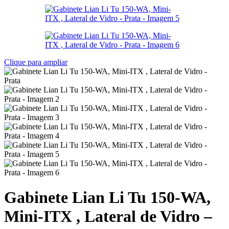
Clique para ampliar
Gabinete Lian Li Tu 150-WA,
Mini-ITX , Lateral de Vidro –