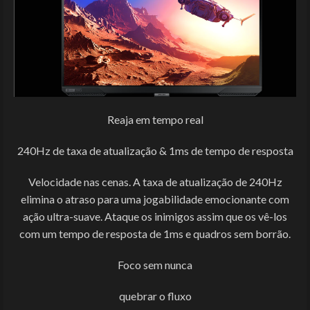
Reaja em tempo real
240Hz de taxa de atualização & 1ms de tempo de resposta
Velocidade nas cenas. A taxa de atualização de 240Hz
elimina o atraso para uma jogabilidade emocionante com
ação ultra-suave. Ataque os inimigos assim que os vê-los
com um tempo de resposta de 1ms e quadros sem borrão.
Foco sem nunca
quebrar o fluxo