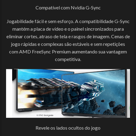
Compatível com Nvidia G-Sync
Jogabilidade fácil e sem esforço. A compatibilidade G-Sync
mantém a placa de vídeo e o painel sincronizados para
eliminar cortes, atraso de tela e rasgos de imagem. Cenas de
jogo rápidas e complexas são estáveis e sem repetições
com AMD FreeSync Premium aumentando sua vantagem
competitiva.
Revele os lados ocultos do jogo