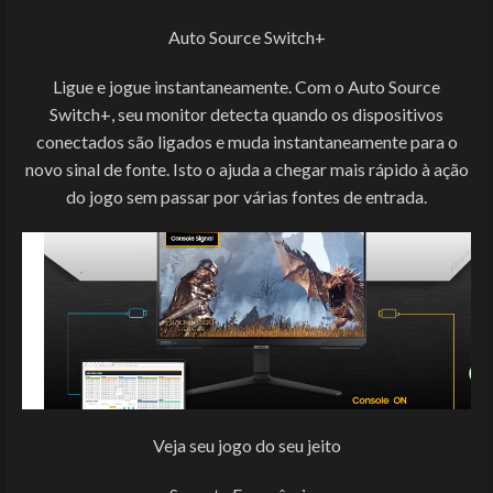
Auto Source Switch+
Ligue e jogue instantaneamente. Com o Auto Source
Switch+, seu monitor detecta quando os dispositivos
conectados são ligados e muda instantaneamente para o
novo sinal de fonte. Isto o ajuda a chegar mais rápido à ação
do jogo sem passar por várias fontes de entrada.
Veja seu jogo do seu jeito