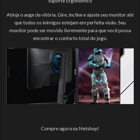
Suporte Ergonômico
Atinja o auge da vitória. Gire, incline e ajuste seu monitor até
que todos os inimigos estejam em perfeita visão. Seu
monitor pode ser movido livremente para que você possa
encontrar o conforto total do jogo.
Compre agora na Netshop!