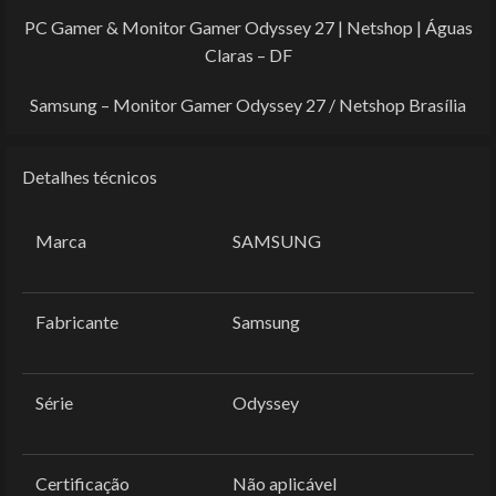
PC Gamer & Monitor Gamer Odyssey 27 | Netshop | Águas
Claras – DF
Samsung – Monitor Gamer Odyssey 27 / Netshop Brasília
Detalhes técnicos
Marca
‎SAMSUNG
Fabricante
‎Samsung
Série
‎Odyssey
Certificação
‎Não aplicável