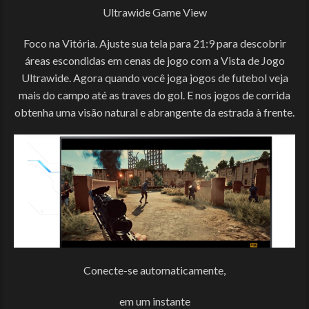
Ultrawide Game View
Foco na Vitória. Ajuste sua tela para 21:9 para descobrir
áreas escondidas em cenas de jogo com a Vista de Jogo
Ultrawide. Agora quando você joga jogos de futebol veja
mais do campo até as traves do gol. E nos jogos de corrida
obtenha uma visão natural e abrangente da estrada à frente.
Conecte-se automaticamente,
em um instante