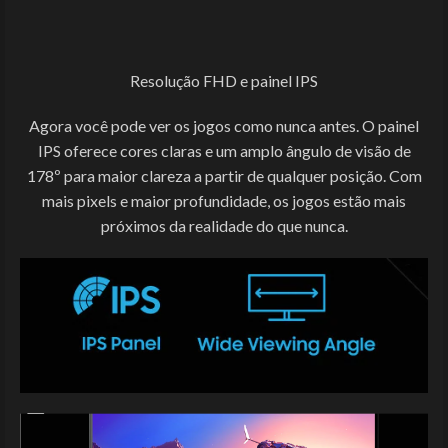
Resolução FHD e painel IPS
Agora você pode ver os jogos como nunca antes. O painel
IPS oferece cores claras e um amplo ângulo de visão de
178º para maior clareza a partir de qualquer posição. Com
mais pixels e maior profundidade, os jogos estão mais
próximos da realidade do que nunca.