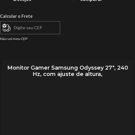
Calcular o Frete
Não sei meu CEP
Monitor Gamer Samsung Odyssey 27″, 240
Hz, com ajuste de altura,