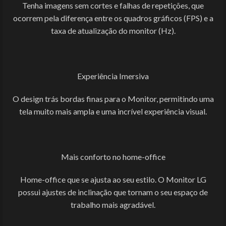
Tenha imagens sem cortes e falhas de repetições, que
ocorrem pela diferença entre os quadros gráficos (FPS) e a
taxa de atualização do monitor (Hz).
Experiência Imersiva
O design trás bordas finas para o Monitor, permitindo uma
tela muito mais ampla e uma incrível experiência visual.
Mais conforto no home-office
Home-office que se ajusta ao seu estilo. O Monitor LG
possui ajustes de inclinação que tornam o seu espaço de
trabalho mais agradável.