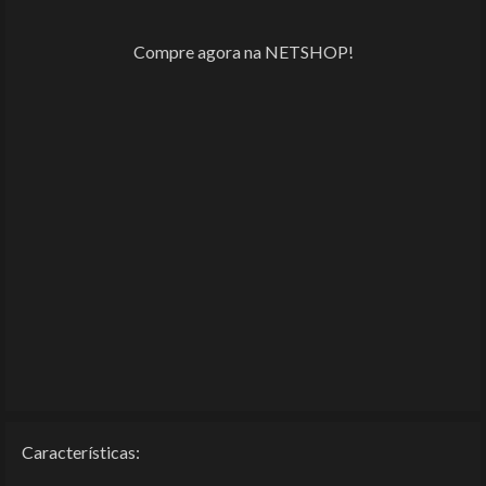
Compre agora na NETSHOP!
Características: