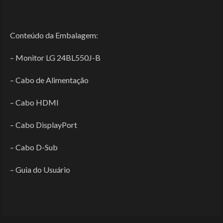
Conteúdo da Embalagem:
– Monitor LG 24BL550J-B
– Cabo de Alimentação
– Cabo HDMI
– Cabo DisplayPort
– Cabo D-Sub
– Guia do Usuário