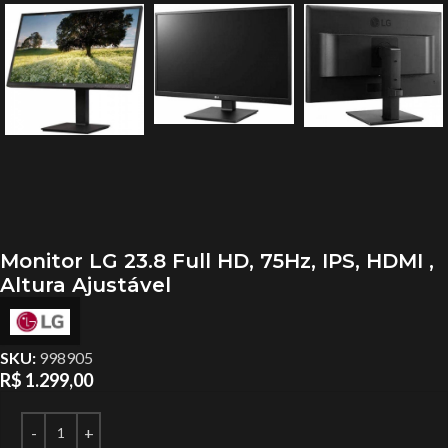
Monitor LG 23.8 Full HD, 75Hz, IPS, HDMI ,
Altura Ajustável
SKU:
998905
R$
1.299,00