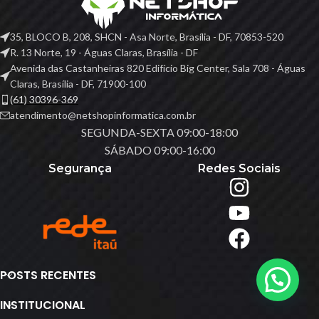
35, BLOCO B, 208, SHCN - Asa Norte, Brasília - DF, 70853-520
R. 13 Norte, 19 - Águas Claras, Brasília - DF
Avenida das Castanheiras 820 Edifício Big Center, Sala 708 - Águas
Claras, Brasília - DF, 71900-100
(61) 30396-369
atendimento@netshopinformatica.com.br
SEGUNDA-SEXTA 09:00-18:00
SÁBADO 09:00-16:00
Segurança
Redes Sociais
POSTS RECENTES
INSTITUCIONAL