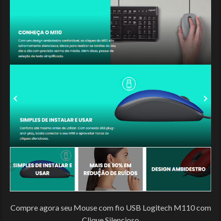
Compre agora seu Mouse com fio USB Logitech M110 com
Clique Silencioso