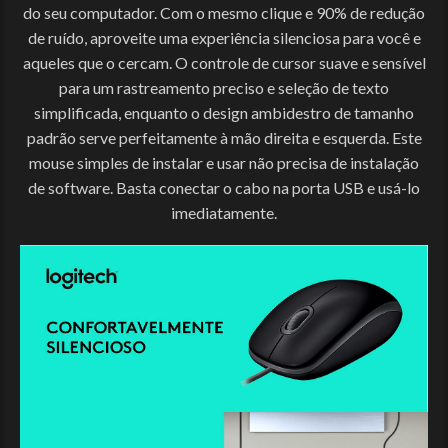
do seu computador. Com o mesmo clique e 90% de redução
de ruído, aproveite uma experiência silenciosa para você e
aqueles que o cercam. O controle de cursor suave e sensível
para um rastreamento preciso e seleção de texto
simplificada, enquanto o design ambidestro de tamanho
padrão serve perfeitamente à mão direita e esquerda. Este
mouse simples de instalar e usar não precisa de instalação
de software. Basta conectar o cabo na porta USB e usá-lo
imediatamente.