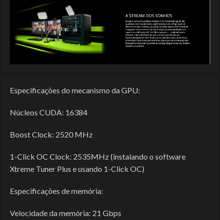
Especificações do mecanismo da GPU:
Núcleos CUDA: 16384
Boost Clock: 2520 MHz
1-Click OC Clock: 2535MHz (instalando o software
Xtreme Tuner Plus e usando 1-Click OC)
Especificações de memória:
Velocidade da memória: 21 Gbps