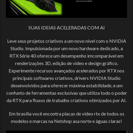
SUAS IDEIAS ACELERADAS COM AI
Leve seus projetos criativos a um novo nível com o NVIDIA
Studio. Impulsionada por um novo hardware dedicado, a
RTX Série 40 oferece um desempenho imcomparável em
renderizações 3D, edição de vídeo e design gráfico.
Experimente recursos avançados acelerados por RTX nos
principais softwares criativos, drivers NVIDIA Studio
desenvolvidos para oferecer máxima estabilidade, e um
confunto de ferramentas exclusivas que utiliza todo o poder
da RTX para fluxos de trabalho criativos otimizados por AI.
Em brasília você encontra placas de vídeo rtx de todos os
modelos e marcas na Netshop asa norte e águas claras!