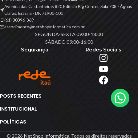
Avenida das Castanheiras 820 Edifício Big Center, Sala 708 - Águas
Claras, Brasília - DF, 71900-100
(61) 30396-369
atendimento@netshopinformatica.com.br
SEGUNDA-SEXTA 09:00-18:00
SÁBADO 09:00-16:00
Segurança
Redes Sociais
POSTS RECENTES
INSTITUCIONAL
POLÍTICAS
© 2026
Net Shop Informática
. Todos os direitos reservados