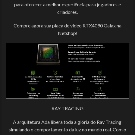
para oferecer a melhor experiência para jogadores e
criadores.
Compre agora sua placa de vídeo RTX4090 Galax na
Netshop!
RAY TRACING
A arquitetura Ada libera toda a glória do Ray Tracing,
simulando o comportamento da luz no mundo real. Com o