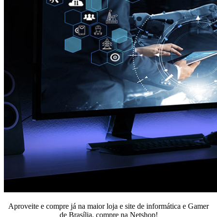
Aproveite e compre já na maior loja e site de informática e Gamer
de Brasília, compre na Netshop!