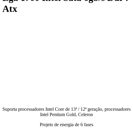
Atx
Suporta processadores Intel Core de 13ª / 12ª geração, processadores
Intel Pentium Gold, Celeron
Projeto de energia de 6 fases