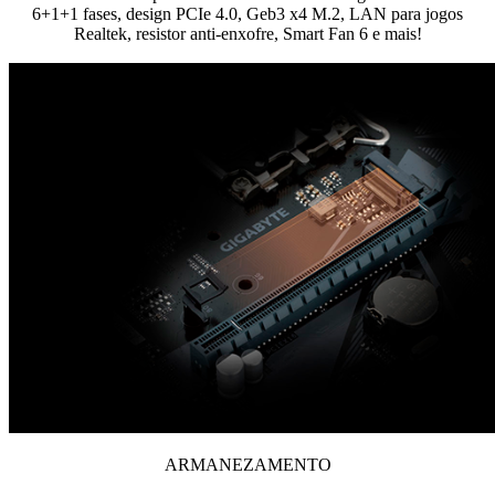
6+1+1 fases, design PCIe 4.0, Geb3 x4 M.2, LAN para jogos
Realtek, resistor anti-enxofre, Smart Fan 6 e mais!
ARMANEZAMENTO