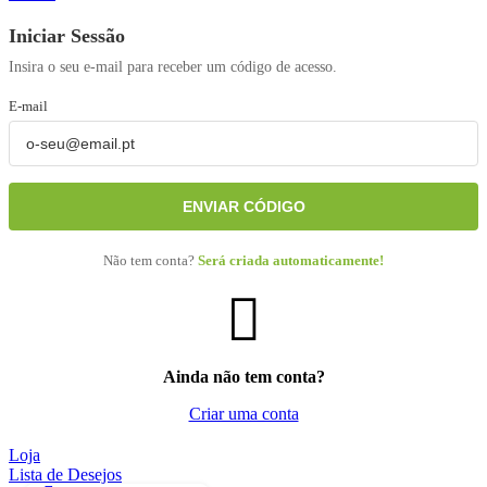
Iniciar Sessão
Insira o seu e-mail para receber um código de acesso.
E-mail
ENVIAR CÓDIGO
Não tem conta?
Será criada automaticamente!
Ainda não tem conta?
Criar uma conta
Loja
Lista de Desejos