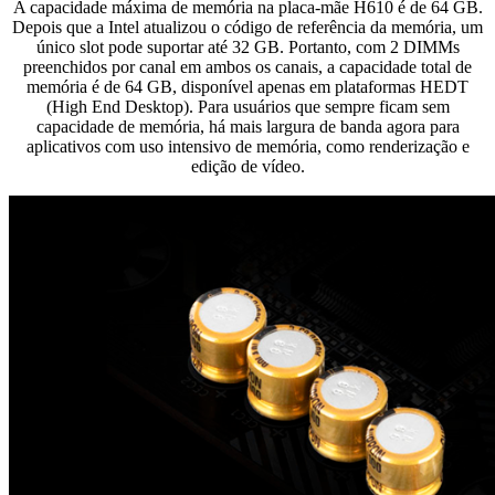
A capacidade máxima de memória na placa-mãe H610 é de 64 GB.
Depois que a Intel atualizou o código de referência da memória, um
único slot pode suportar até 32 GB. Portanto, com 2 DIMMs
preenchidos por canal em ambos os canais, a capacidade total de
memória é de 64 GB, disponível apenas em plataformas HEDT
(High End Desktop). Para usuários que sempre ficam sem
capacidade de memória, há mais largura de banda agora para
aplicativos com uso intensivo de memória, como renderização e
edição de vídeo.