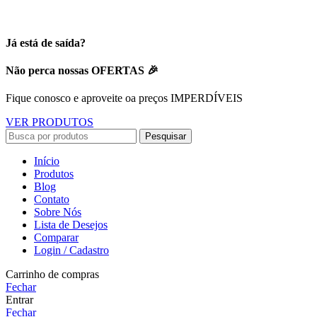
Já está de saída?
Não perca nossas OFERTAS 🎉
Fique conosco e aproveite oa preços IMPERDÍVEIS
VER PRODUTOS
Pesquisar
Início
Produtos
Blog
Contato
Sobre Nós
Lista de Desejos
Comparar
Login / Cadastro
Carrinho de compras
Fechar
Entrar
Fechar