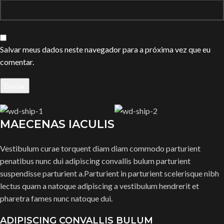
Salvar meus dados neste navegador para a próxima vez que eu
comentar.
MAECENAS IACULIS
Vestibulum curae torquent diam diam commodo parturient
penatibus nunc dui adipiscing convallis bulum parturient
suspendisse parturient a.Parturient in parturient scelerisque nibh
lectus quam a natoque adipiscing a vestibulum hendrerit et
pharetra fames nunc natoque dui.
ADIPISCING CONVALLIS BULUM