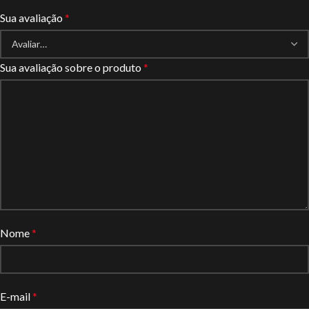
Sua avaliação
*
Sua avaliação sobre o produto
*
Nome
*
E-mail
*