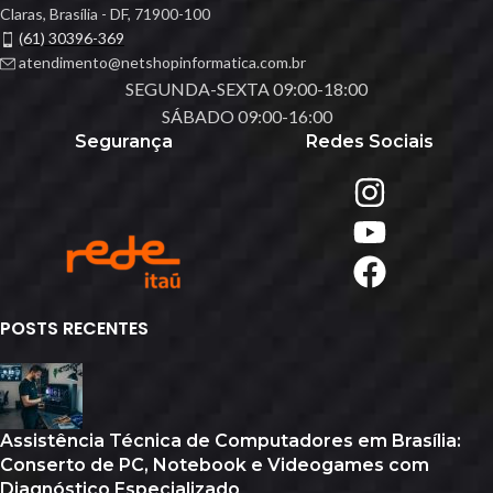
Claras, Brasília - DF, 71900-100
(61) 30396-369
atendimento@netshopinformatica.com.br
SEGUNDA-SEXTA 09:00-18:00
SÁBADO 09:00-16:00
Segurança
Redes Sociais
POSTS RECENTES
Assistência Técnica de Computadores em Brasília:
Conserto de PC, Notebook e Videogames com
Diagnóstico Especializado