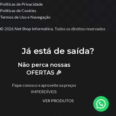
Políticas de Privacidade
Políticas de Cookies
Termos de Uso e Navegação
© 2026
Net Shop Informática
. Todos os direitos reservados
Já está de saída?
Não perca nossas
OFERTAS 🎉
Fique conosco e aproveite oa preços
IMPERDÍVEIS
VER PRODUTOS