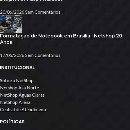
20/06/2026
Sem Comentários
Formatação de Notebook em Brasília | Netshop 20
Anos
17/06/2026
Sem Comentários
INSTITUCIONAL
Sobre a NetShop
Netshop Asa Norte
NetShop Águas Claras
NetShop Arena
Central de Atendimento
POLÍTICAS