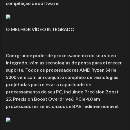
compilação de software.
O MELHOR VÍDEO INTEGRADO
Com grande poder de processamento do seu vídeo
integrado, vêm as tecnologias de ponta para ​oferecer
suporte. Todos os processadores AMD Ryzen Série
5000 vêm com um conjunto completo de tecnologias
projetadas para elevar a capacidade de
processamento do seu PC, incluindo Precision Boost
25, Precision Boost Overdrive6, PCIe 4.0 em
processadores selecionados e BAR redimensionável.