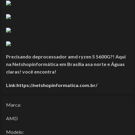
Precisando deprocessador amd ryzen 5 5600G?! Aqui
na Netshopinformática em Brasília asa norte e Águas
claras! você encontra!
Link:https://netshopinformatica.com.br/
Marca:
AMD
Modelo: