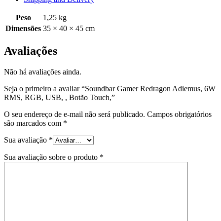
Peso
1,25 kg
Dimensões
35 × 40 × 45 cm
Avaliações
Não há avaliações ainda.
Seja o primeiro a avaliar “Soundbar Gamer Redragon Adiemus, 6W
RMS, RGB, USB, , Botão Touch,”
O seu endereço de e-mail não será publicado.
Campos obrigatórios
são marcados com
*
Sua avaliação
*
Sua avaliação sobre o produto
*