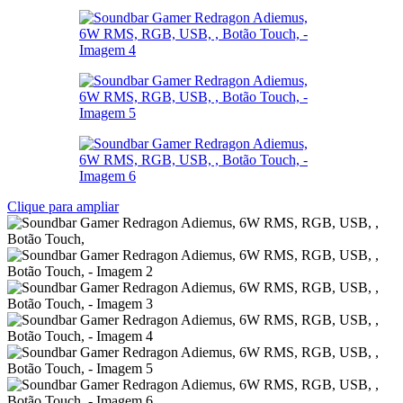
Clique para ampliar