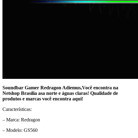
Soundbar Gamer Redragon Adiemus,Você encontra na
Netshop Brasília asa norte e águas claras! Qualidade de
produtos e marcas você encontra aqui!
Características:
– Marca: Redragon
– Modelo: GS560