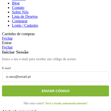
Blog
Contato
Sobre Nós
Lista de Desejos
Comparar
Login / Cadastro
Carrinho de compras
Fechar
Entrar
Fechar
Iniciar Sessão
Insira o seu e-mail para receber um código de acesso.
E-mail
ENVIAR CÓDIGO
Não tem conta?
Será criada automaticamente!