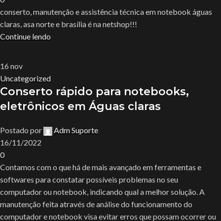
conserto, manutenção e assistência técnica em notebook águas
claras, asa norte e brasília é na netshop!!!
Continue lendo
16
nov
Uncategorized
Conserto rápido para notebooks,
eletrônicos em Águas claras
Postado por
Adm Suporte
16/11/2022
0
Contamos com o que há de mais avançado em ferramentas e
softwares para constatar possíveis problemas no seu
computador ou notebook, indicando qual a melhor solução. A
manutenção feita através de análise do funcionamento do
computador e notebook visa evitar erros que possam ocorrer ou