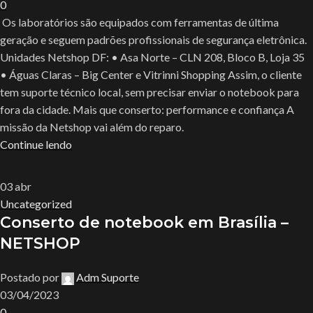
0
Os laboratórios são equipados com ferramentas de última
geração e seguem padrões profissionais de segurança eletrônica.
Unidades Netshop DF: • Asa Norte – CLN 208, Bloco B, Loja 35
• Águas Claras – Big Center e Vitrinni Shopping Assim, o cliente
tem suporte técnico local, sem precisar enviar o notebook para
fora da cidade. Mais que conserto: performance e confiança A
missão da Netshop vai além do reparo.
Continue lendo
03
abr
Uncategorized
Conserto de notebook em Brasília –
NETSHOP
Postado por
Adm Suporte
03/04/2023
0