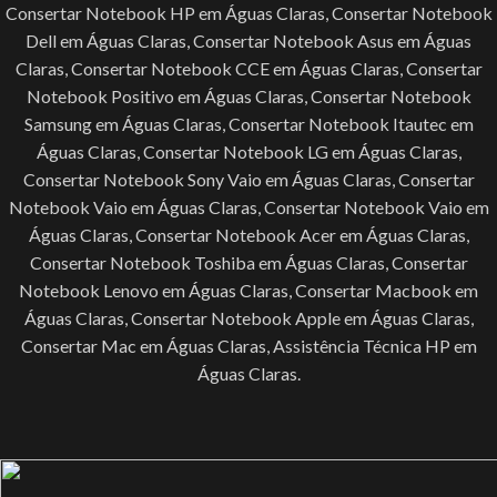
Consertar Notebook HP em Águas Claras, Consertar Notebook
Dell em Águas Claras, Consertar Notebook Asus em Águas
Claras, Consertar Notebook CCE em Águas Claras, Consertar
Notebook Positivo em Águas Claras, Consertar Notebook
Samsung em Águas Claras, Consertar Notebook Itautec em
Águas Claras, Consertar Notebook LG em Águas Claras,
Consertar Notebook Sony Vaio em Águas Claras, Consertar
Notebook Vaio em Águas Claras, Consertar Notebook Vaio em
Águas Claras, Consertar Notebook Acer em Águas Claras,
Consertar Notebook Toshiba em Águas Claras, Consertar
Notebook Lenovo em Águas Claras, Consertar Macbook em
Águas Claras, Consertar Notebook Apple em Águas Claras,
Consertar Mac em Águas Claras, Assistência Técnica HP em
Águas Claras.