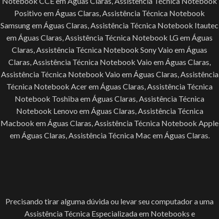
Notebook CCE em Águas Claras, Assistência Técnica Notebook
Positivo em Águas Claras, Assistência Técnica Notebook
Samsung em Águas Claras, Assistência Técnica Notebook Itautec
em Águas Claras, Assistência Técnica Notebook LG em Águas
Claras, Assistência Técnica Notebook Sony Vaio em Águas
Claras, Assistência Técnica Notebook Vaio em Águas Claras,
Assistência Técnica Notebook Vaio em Águas Claras, Assistência
Técnica Notebook Acer em Águas Claras, Assistência Técnica
Notebook Toshiba em Águas Claras, Assistência Técnica
Notebook Lenovo em Águas Claras, Assistência Técnica
Macbook em Águas Claras, Assistência Técnica Notebook Apple
em Águas Claras, Assistência Técnica Mac em Águas Claras.
Precisando tirar alguma dúvida ou levar seu computador a uma
Assistência Técnica Especializada em Notebooks e