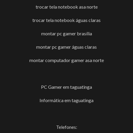
trocar tela notebook asa norte
trocar tela notebook águas claras
montar pc gamer brasília
montar pc gamer águas claras
montar computador gamer asa norte
PC Gamer em taguatinga
Informática em taguatinga
Telefones: