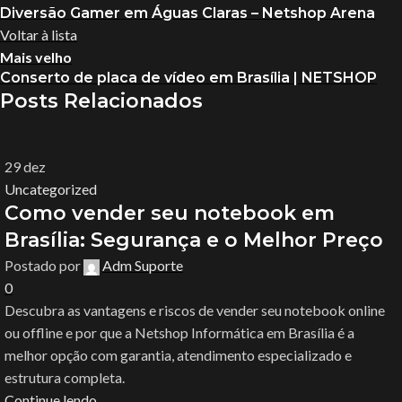
Diversão Gamer em Águas Claras – Netshop Arena
Voltar à lista
Mais velho
Conserto de placa de vídeo em Brasília | NETSHOP
Posts Relacionados
29
dez
Uncategorized
Como vender seu notebook em
Brasília: Segurança e o Melhor Preço
Postado por
Adm Suporte
0
Descubra as vantagens e riscos de vender seu notebook online
ou offline e por que a Netshop Informática em Brasília é a
melhor opção com garantia, atendimento especializado e
estrutura completa.
Continue lendo