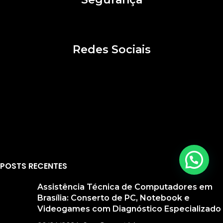
Redes Sociais
POSTS RECENTES
Assistência Técnica de Computadores em
Brasília: Conserto de PC, Notebook e
Videogames com Diagnóstico Especializado