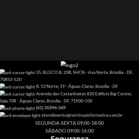
35, BLOCO B, 208, SHCN - Asa Norte, Brasília - DF,
70853-520
R. 13 Norte, 19 - Águas Claras, Brasília - DF
Avenida das Castanheiras 820 Edifício Big Center,
Sala 708 - Águas Claras, Brasília - DF, 71900-100
(61) 30396-369
atendimento@netshopinformatica.com.br
SEGUNDA-SEXTA 09:00-18:00
SÁBADO 09:00-16:00
Segurança