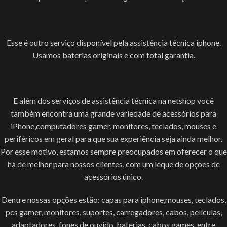
Esse é outro serviço disponível pela assistência técnica iphone.
Usamos baterias originais e com total garantia.
E além dos serviços de assistência técnica na netshop você
também encontra uma grande variedade de acessórios para
iPhone,computadores gamer, monitores, teclados, mouses e
periféricos em geral para que sua experiência seja ainda melhor.
Por esse motivo, estamos sempre preocupados em oferecer o que
há de melhor para nossos clientes, com um leque de opções de
acessórios único.
Dentre nossas opções estão: capas para iphone,mouses, teclados,
pcs gamer, monitores, suportes, carregadores, cabos, películas,
adaptadores, fones de ouvido, baterias, cabos games, entre