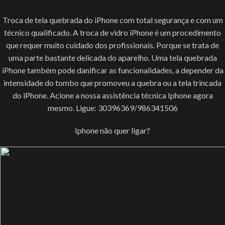
Troca de tela quebrada do iPhone com total segurança e com um
técnico qualificado. A troca de vidro iPhone é um procedimento
que requer muito cuidado dos profissionais. Porque se trata de
uma parte bastante delicada do aparelho. Uma tela quebrada
iPhone também pode danificar as funcionalidades, a depender da
intensidade do tombo que promoveu a quebra ou a tela trincada
do iPhone. Acione a nossa assistência técnica Iphone agora
mesmo. Ligue: 30396369/986341506
Iphone não quer ligar?