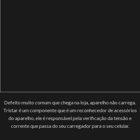
Defeito muito comum que chega na loja, aparelho não carrega.
Tristar é um componente que é um reconhecedor de acessórios
do aparelho, ele é responsável pela verificação da tensão e
corrente que passa do seu carregador para o seu celular.