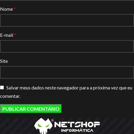
Nome
*
E-mail
*
Site
Salvar meus dados neste navegador para a próxima vez que eu
comentar.