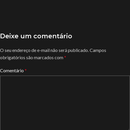
Deixe um comentário
O seu endereço de e-mail não será publicado.
Campos
obrigatórios são marcados com
*
Comentário
*