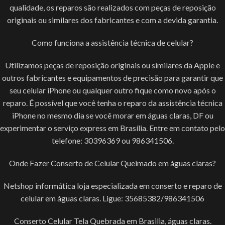
qualidade, os reparos são realizados com peças de reposição
originais ou similares dos fabricantes e com a devida garantia.
Como funciona a assistência técnica de celular?
Utilizamos peças de reposição originais ou similares da Apple e
outros fabricantes e equipamentos de precisão para garantir que
seu celular iPhone ou qualquer outro fique como novo após o
reparo. É possível que você tenha o reparo da assistência técnica
iPhone no mesmo dia se você morar em águas claras, DF ou
experimentar o serviço express em Brasília. Entre em contato pelo
telefone: 30396369 ou 986341506.
Onde Fazer Conserto de Celular Queimado em águas claras?
Netshop informática loja especializada em conserto e reparo de
celular em águas claras. Ligue: 35685382/986341506
Conserto Celular Tela Quebrada em Brasilia, águas claras.