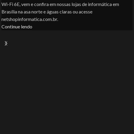
Wi-Fi 6E, vem e confira em nossas lojas de informática em
Brasília na asa norte e águas claras ou acesse
netshopinformatica.com.br.
Continue lendo