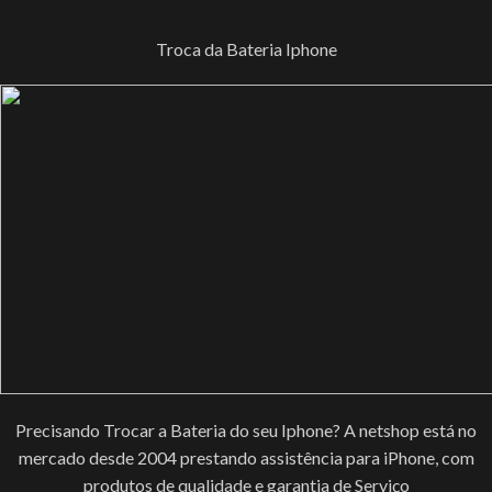
Troca da Bateria Iphone
Precisando Trocar a Bateria do seu Iphone? A netshop está no
mercado desde 2004 prestando assistência para iPhone, com
produtos de qualidade e garantia de Serviço