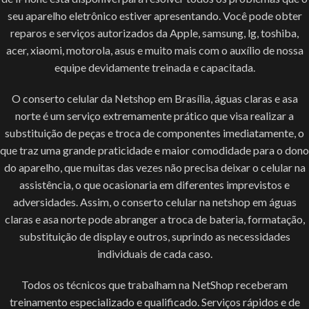
seu aparelho eletrônico estiver apresentando. Você pode obter
reparos e serviços autorizados da Apple, samsung, lg, toshiba,
acer, xiaomi, motorola, asus e muito mais com o auxílio de nossa
equipe devidamente treinada e capacitada.
O conserto celular da Netshop em Brasília, águas claras e asa
norte é um serviço extremamente prático que visa realizar a
substituição de peças e troca de componentes imediatamente, o
que traz uma grande praticidade e maior comodidade para o dono
do aparelho, que muitas das vezes não precisa deixar o celular na
assistência, o que ocasionaria em diferentes imprevistos e
adversidades. Assim, o conserto celular na netshop em águas
claras e asa norte pode abranger a troca de bateria, formatação,
substituição de display e outros, suprindo as necessidades
individuais de cada caso.
Todos os técnicos que trabalham na NetShop receberam
treinamento especializado e qualificado. Serviços rápidos e de