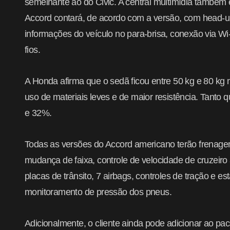
semelhante ao do Civic. A central multimídia também
Accord contará, de acordo com a versão, com head-up
informações do veículo no para-brisa, conexão via Wi
fios.
A Honda afirma que o sedã ficou entre 50 kg e 80 kg 
uso de materiais leves e de maior resistência. Tanto 
e 32%.
Todas as versões do Accord americano terão frenage
mudança de faixa, controle de velocidade de cruzeiro
placas de trânsito, 7 airbags, controles de tração e es
monitoramento de pressão dos pneus.
Adicionalmente, o cliente ainda pode adicionar ao pac