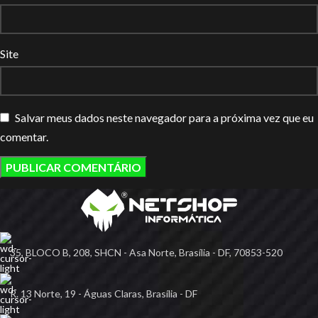
Site
Salvar meus dados neste navegador para a próxima vez que eu
comentar.
35, BLOCO B, 208, SHCN - Asa Norte, Brasília - DF, 70853-520
R. 13 Norte, 19 - Águas Claras, Brasília - DF