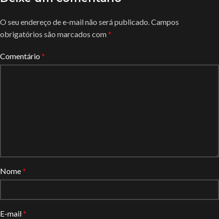
O seu endereço de e-mail não será publicado.
Campos
obrigatórios são marcados com
*
Comentário
*
Nome
*
E-mail
*