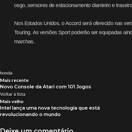
cego, sensores de estacionamento dianteiro e traseiro
Nos Estados Unidos, o Accord será oferecido nas ver
Touring. As versões Sport poderão ser equipadas ai
marchas.
honda
Mais recente
Novo Console da Atari com 101 Jogos
Voltar à lista
Mais velho
Intel lança uma nova tecnologia que está
revolucionando o mundo
Deixe um comentário