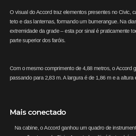
O visual do Accord traz elementos presentes no Civic,
teto e das lanternas, formando um bumerangue. Na diant
extremidade da grade – esta por sinal é praticamente 
parte superior dos faróis.
Com o mesmo comprimento de 4,88 metros, o Accord ga
passando para 2,83 m. A largura é de 1,86 m e a altura 
Mais conectado
Na cabine, o Accord ganhou um quadro de instrument