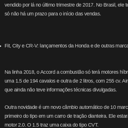
vendido por lá no último trimestre de 2017. No Brasil, ele
só não há um prazo para o início das vendas.
Fit, City e CR-V: lançamentos da Honda e de outras marc
Na linha 2018, o Accord a combustão só terá motores híb
uma 1.5 de 194 cavalos e outra de 2 litros, com 255 cv. A
que ainda não teve informações técnicas divulgadas.
Outra novidade é um novo câmbio automático de 10 marc
primeiro do tipo em um carro de tração dianteira. Ele esta
motor 2.0. O 1.5 traz uma caixa do tipo CVT.