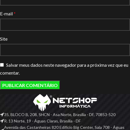
E-mail
*
Site
Salvar meus dados neste navegador para a próxima vez que eu
comentar.
35, BLOCO B, 208, SHCN - Asa Norte, Brasília - DF, 70853-520
R. 13 Norte, 19 - Águas Claras, Brasília - DF
Avenida das Castanheiras 820 Edifício Big Center, Sala 708 - Águas