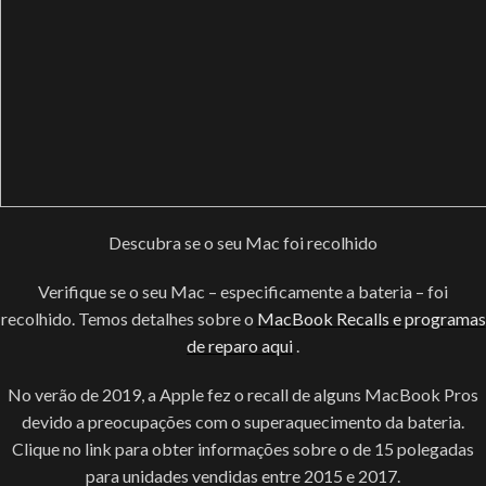
Descubra se o seu Mac foi recolhido
Verifique se o seu Mac – especificamente a bateria – foi
recolhido. Temos detalhes sobre o
MacBook Recalls e programas
de reparo aqui
.
No verão de 2019, a Apple fez o recall de alguns MacBook Pros
devido a preocupações com o superaquecimento da bateria.
Clique no link para obter informações sobre o de 15 polegadas
para unidades vendidas entre 2015 e 2017.