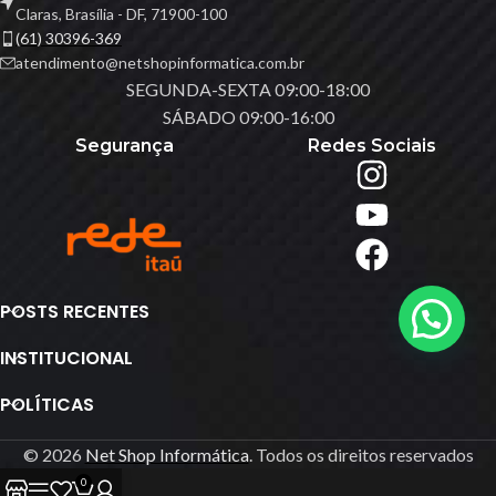
Claras, Brasília - DF, 71900-100
(61) 30396-369
atendimento@netshopinformatica.com.br
SEGUNDA-SEXTA 09:00-18:00
SÁBADO 09:00-16:00
Segurança
Redes Sociais
POSTS RECENTES
INSTITUCIONAL
POLÍTICAS
© 2026
Net Shop Informática
. Todos os direitos reservados
0