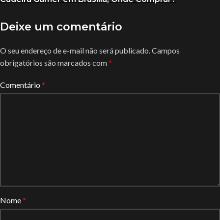
Deixe um comentário
O seu endereço de e-mail não será publicado.
Campos
obrigatórios são marcados com
*
Comentário
*
Nome
*