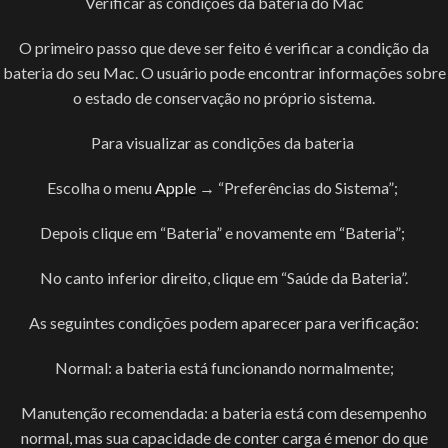
Verificar as condições da bateria do Mac
O primeiro passo que deve ser feito é verificar a condição da
bateria do seu Mac. O usuário pode encontrar informações sobre
o estado de conservação no próprio sistema.
Para visualizar as condições da bateria
Escolha o menu
Apple
→ “Preferências do Sistema”;
Depois clique em “Bateria” e novamente em “Bateria”;
No canto inferior direito, clique em “Saúde da Bateria”.
As seguintes condições podem aparecer para verificação:
Normal: a bateria está funcionando normalmente;
Manutenção recomendada: a bateria está com desempenho
normal, mas sua capacidade de conter carga é menor do que