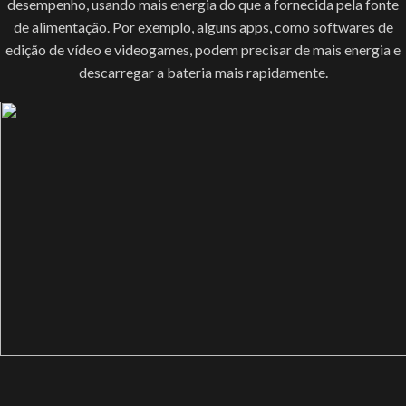
desempenho, usando mais energia do que a fornecida pela fonte
de alimentação. Por exemplo, alguns apps, como softwares de
edição de vídeo e videogames, podem precisar de mais energia e
descarregar a bateria mais rapidamente.