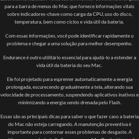
para a barra de menus do Mac que fornece informações vitais
sobre indicadores-chave como carga da
CPU
, uso do disco,
temperatura, bem como ciclos e vida útil da bateria.
Com essas informações, você pode identificar rapidamente o
problema e chegar a uma solução para melhor desempenho.
Endurance é outro utilitário essencial para ajudá-lo a estender a
vida útil da bateria do seu Mac.
Ele foi projetado para espremer automaticamente a energia
prolongada, escurecendo gradualmente a tela, alterando sua
velocidade de processamento, suspendendo aplicativos inativos e
minimizando a energia sendo drenada pelo Flash.
Essas são as principais dicas para saber o que fazer caso a bateria
do Mac não esteja carregando. A manutenção preventiva é
importante para contornar esses problemas de desgaste. A