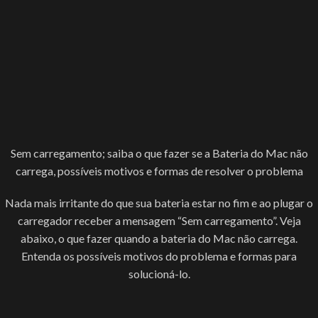
Sem carregamento; saiba o que fazer se a Bateria do Mac não
carrega, possíveis motivos e formas de resolver o problema
Nada mais irritante do que sua bateria estar no fim e ao plugar o
carregador receber a mensagem “Sem carregamento”. Veja
abaixo, o que fazer quando a bateria do Mac não carrega.
Entenda os possíveis motivos do problema e formas para
solucioná-lo.