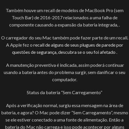
Também houve um recall de modelos de MacBook Pro (sem
Touch Bar) de 2016-2017 relacionados a uma falha de
componente causando a expansão da bateria integrada, .
O carregador do seu Mac também pode fazer parte de um recall.
A Apple fez o
recall de alguns de seus plugues de parede por
questões de segurança, descubra se o seu foi afetado
.
A manutenção preventiva é indicada, assim poderá continuar
usando a bateria antes do problema surgir, sem danificar o seu
computador.
Status da bateria “Sem Carregamento”
Após a verificação normal, surgiu essa mensagem na área de
bateria, e agora? O Mac pode dizer “Sem Carregamento”, mesmo
se ele estiver conectado a uma fonte de alimentação. Então a
bateria do Mac não carrega e isso pode acontecer por alguns