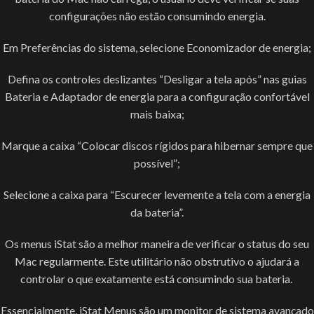
configurações não estão consumindo energia.
Em Preferências do sistema, selecione Economizador de energia;
Defina os controles deslizantes “Desligar a tela após” nas guias
Bateria e Adaptador de energia para a configuração confortável
mais baixa;
Marque a caixa “Colocar discos rígidos para hibernar sempre que
possível”;
Selecione a caixa para “Escurecer levemente a tela com a energia
da bateria”.
Os menus iStat são a melhor maneira de verificar o status do seu
Mac regularmente. Este utilitário não obstrutivo o ajudará a
controlar o que exatamente está consumindo sua bateria.
Essencialmente, iStat Menus são um monitor de sistema avançado