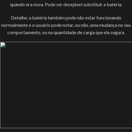
quando era nova. Pode ser desejável substituir a bateria.
Detalhe: a bateria também pode não estar funcionando
normalmente e o usuário pode notar, ou não, uma mudança no seu
comportamento, ou na quantidade de carga que ela segura.