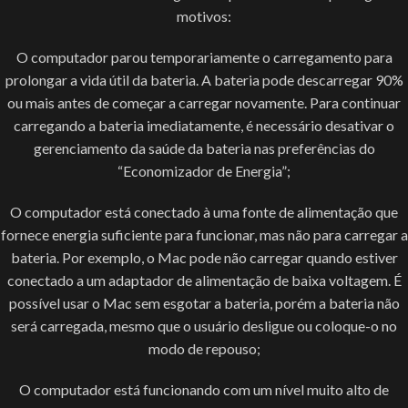
motivos:
O computador parou temporariamente o carregamento para
prolongar a vida útil da bateria. A bateria pode descarregar 90%
ou mais antes de começar a carregar novamente. Para continuar
carregando a bateria imediatamente, é necessário desativar o
gerenciamento da saúde da bateria nas preferências do
“Economizador de Energia”;
O computador está conectado à uma fonte de alimentação que
fornece energia suficiente para funcionar, mas não para carregar a
bateria. Por exemplo, o Mac pode não carregar quando estiver
conectado a um adaptador de alimentação de baixa voltagem. É
possível usar o Mac sem esgotar a bateria, porém a bateria não
será carregada, mesmo que o usuário desligue ou coloque-o no
modo de repouso;
O computador está funcionando com um nível muito alto de