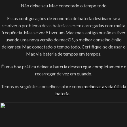
Não deixe seu Mac conectado o tempo todo
Essas configurações de economia de bateria destinam-se a
resolver o problema de as baterias serem carregadas com muita
frequência. Mas se você tiver um Mac mais antigo ou não estiver
usando uma nova versão do macOS, o melhor conselho é não
deixar seu Mac conectado o tempo todo. Certifique-se de usar o
Mac via bateria de tempos em tempos.
É uma boa prática deixar a bateria descarregar completamente e
recarregar de vez em quando.
Temos os seguintes conselhos sobre como
melhorar a vida útil da
bateria
.