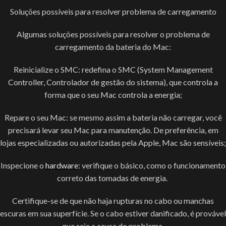
Soluções possíveis para resolver problema de carregamento
Algumas soluções possíveis para resolver o problema de
carregamento da bateria do Mac:
Reinicialize o SMC: redefina o SMC (System Management
Controller, Controlador de gestão do sistema), que controla a
forma que o seu Mac controla a energia;
Repare o seu Mac: se mesmo assim a bateria não carregar, você
precisará levar seu Mac para manutenção. De preferência, em
lojas especializadas ou autorizadas pela Apple, Mac são sensíveis;
Inspecione o
hardware
: verifique o básico, como o funcionamento
correto das tomadas de energia.
Certifique-se de que não haja rupturas no cabo ou manchas
escuras em sua superfície. Se o cabo estiver danificado, é provável
que seja a causa do problema.