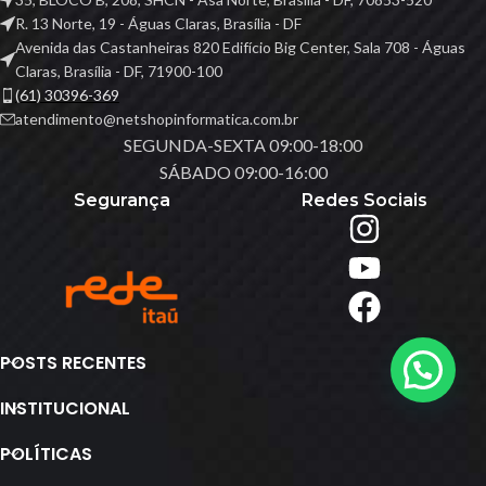
R. 13 Norte, 19 - Águas Claras, Brasília - DF
Avenida das Castanheiras 820 Edifício Big Center, Sala 708 - Águas
Claras, Brasília - DF, 71900-100
(61) 30396-369
atendimento@netshopinformatica.com.br
SEGUNDA-SEXTA 09:00-18:00
SÁBADO 09:00-16:00
Segurança
Redes Sociais
POSTS RECENTES
INSTITUCIONAL
POLÍTICAS