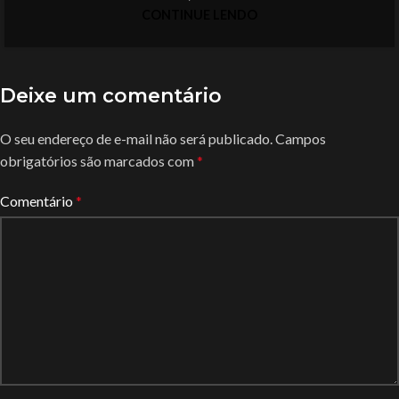
CONTINUE LENDO
Deixe um comentário
O seu endereço de e-mail não será publicado.
Campos
obrigatórios são marcados com
*
Comentário
*