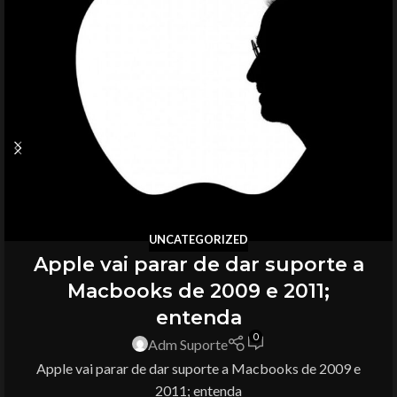
UNCATEGORIZED
Apple vai parar de dar suporte a
Macbooks de 2009 e 2011;
entenda
0
Adm Suporte
Apple vai parar de dar suporte a Macbooks de 2009 e
2011; entenda