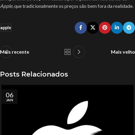
Apple
, que tradicionalmente os preços são bem fora da realidade.
apple
Mais recente
Mais velho
Posts Relacionados
06
JAN