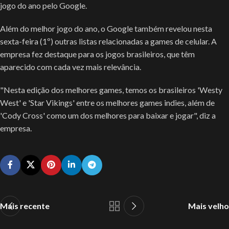
jogo do ano pelo Google.
Além do melhor jogo do ano, o Google também revelou nesta
sexta-feira (1º) outras listas relacionadas a games de celular. A
empresa fez destaque para os jogos brasileiros, que têm
aparecido com cada vez mais relevância.
"Nesta edição dos melhores games, temos os brasileiros 'Westy
West' e 'Star Vikings' entre os melhores games indies, além de
'Cody Cross' como um dos melhores para baixar e jogar", diz a
empresa.
Mais recente
Mais velho