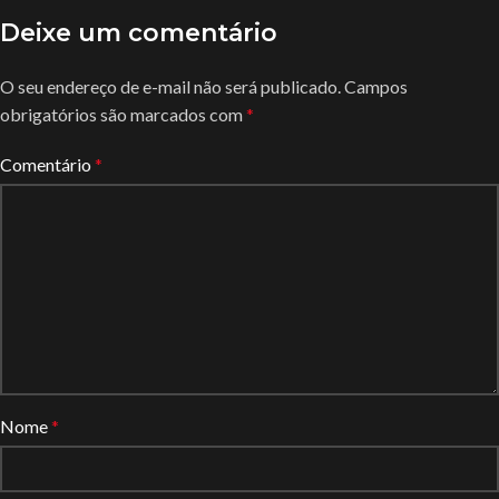
Deixe um comentário
O seu endereço de e-mail não será publicado.
Campos
obrigatórios são marcados com
*
Comentário
*
Nome
*