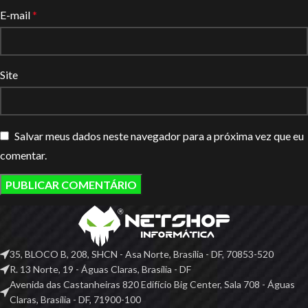
E-mail
*
Site
Salvar meus dados neste navegador para a próxima vez que eu
comentar.
35, BLOCO B, 208, SHCN - Asa Norte, Brasília - DF, 70853-520
R. 13 Norte, 19 - Águas Claras, Brasília - DF
Avenida das Castanheiras 820 Edifício Big Center, Sala 708 - Águas
Claras, Brasília - DF, 71900-100