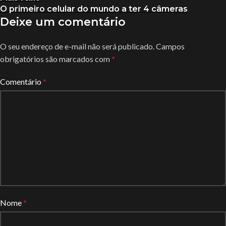
O primeiro celular do mundo a ter 4 câmeras
Deixe um comentário
O seu endereço de e-mail não será publicado.
Campos
obrigatórios são marcados com
*
Comentário
*
Nome
*