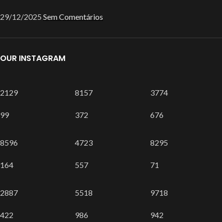
29/12/2025
Sem Comentários
OUR INSTAGRAM
2129
8157
3774
99
372
676
8596
4723
8295
164
557
71
2887
5518
9718
422
986
942