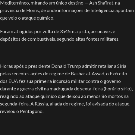
Mediterrâneo, mirando um único destino — Ash Sha'irat, na
província de Homs, de onde informações de Inteligência apontam
que veio o ataque químico.
Foram atingidos por volta de 3h45m a pista, aeronaves e
depósitos de combustíveis, segundo altas fontes militares.
Horas após o presidente Donald Trump admitir retaliar a Síria
pelas recentes ações do regime de Bashar al-Assad, o Exército
dos EUA fez sua primeira incursão militar contra o governo
durante a guerra civil na madrugada de sexta-feira (horário sírio),
reagindo ao ataque químico que deixou ao menos 86 mortos na
segunda-feira. A Rússia, aliada do regime, foi avisada do ataque,
revelou o Pentágono.