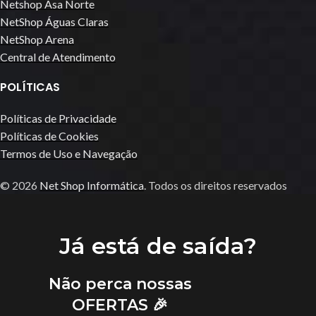
Netshop Asa Norte
NetShop Águas Claras
NetShop Arena
Central de Atendimento
POLÍTICAS
Políticas de Privacidade
Políticas de Cookies
Termos de Uso e Navegação
© 2026
Net Shop Informática
. Todos os direitos reservados
Já está de saída?
Não perca nossas
OFERTAS 🎉