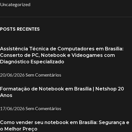
Uncategorized
POSTS RECENTES
Assistência Técnica de Computadores em Brasília:
Conserto de PC, Notebook e Videogames com
Diagnóstico Especializado
20/06/2026
Sem Comentários
Formatação de Notebook em Brasília | Netshop 20
Anos
17/06/2026
Sem Comentários
Como vender seu notebook em Brasília: Segurança e
o Melhor Preço