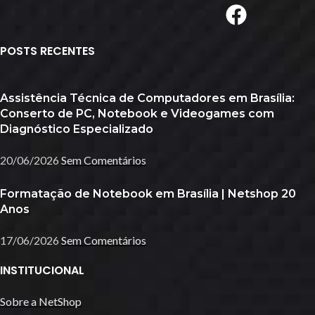
POSTS RECENTES
Assistência Técnica de Computadores em Brasília:
Conserto de PC, Notebook e Videogames com
Diagnóstico Especializado
20/06/2026
Sem Comentários
Formatação de Notebook em Brasília | Netshop 20
Anos
17/06/2026
Sem Comentários
INSTITUCIONAL
Sobre a NetShop