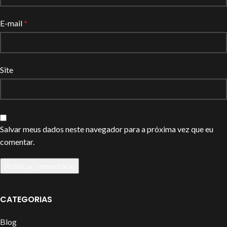
E-mail
*
Site
Salvar meus dados neste navegador para a próxima vez que eu
comentar.
CATEGORIAS
Blog