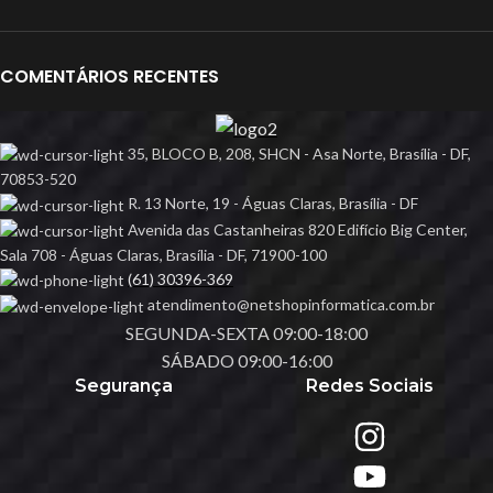
COMENTÁRIOS RECENTES
35, BLOCO B, 208, SHCN - Asa Norte, Brasília - DF,
70853-520
R. 13 Norte, 19 - Águas Claras, Brasília - DF
Avenida das Castanheiras 820 Edifício Big Center,
Sala 708 - Águas Claras, Brasília - DF, 71900-100
(61) 30396-369
atendimento@netshopinformatica.com.br
SEGUNDA-SEXTA 09:00-18:00
SÁBADO 09:00-16:00
Segurança
Redes Sociais