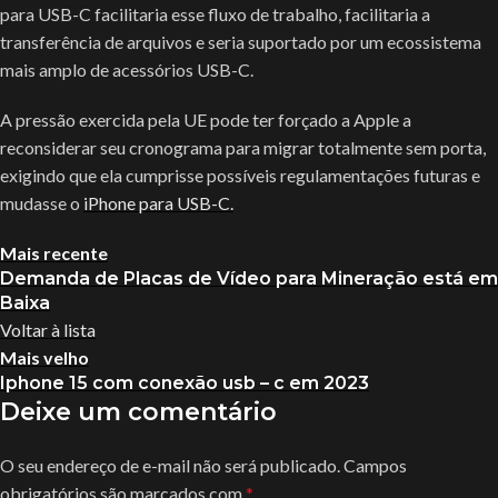
para USB-C facilitaria esse fluxo de trabalho, facilitaria a
transferência de arquivos e seria suportado por um ecossistema
mais amplo de acessórios USB-C.
A pressão exercida pela UE pode ter forçado a Apple a
reconsiderar seu cronograma para migrar totalmente sem porta,
exigindo que ela cumprisse possíveis regulamentações futuras e
mudasse o
‌iPhone‌ para USB-C.
Mais recente
Demanda de Placas de Vídeo para Mineração está em
Baixa
Voltar à lista
Mais velho
Iphone 15 com conexão usb – c em 2023
Deixe um comentário
O seu endereço de e-mail não será publicado.
Campos
obrigatórios são marcados com
*