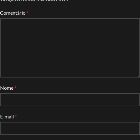
Comentário
*
Nome
*
E-mail
*