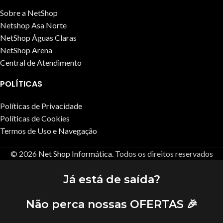
Sobre a NetShop
Netshop Asa Norte
NetShop Águas Claras
NetShop Arena
Central de Atendimento
POLÍTICAS
Políticas de Privacidade
Políticas de Cookies
Termos de Uso e Navegação
© 2026
Net Shop Informática
. Todos os direitos reservados
Já está de saída?
Não perca nossas OFERTAS 🎉