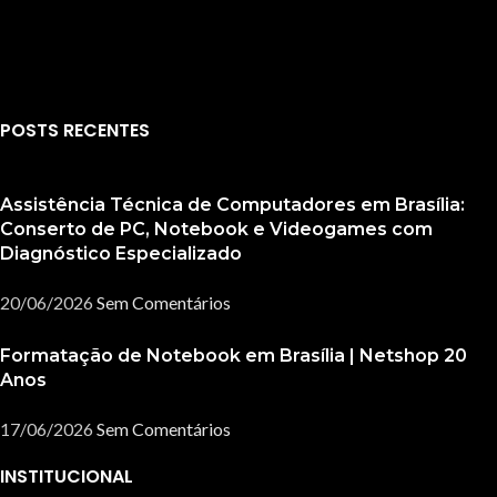
POSTS RECENTES
Assistência Técnica de Computadores em Brasília:
Conserto de PC, Notebook e Videogames com
Diagnóstico Especializado
20/06/2026
Sem Comentários
Formatação de Notebook em Brasília | Netshop 20
Anos
17/06/2026
Sem Comentários
INSTITUCIONAL