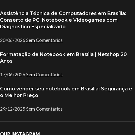
Assistência Técnica de Computadores em Brasília:
Conserto de PC, Notebook e Videogames com
Diagnóstico Especializado
20/06/2026
Sem Comentários
Formatação de Notebook em Brasília | Netshop 20
Anos
17/06/2026
Sem Comentários
Como vender seu notebook em Brasília: Segurança e
o Melhor Preço
29/12/2025
Sem Comentários
OUR INSTAGRAM