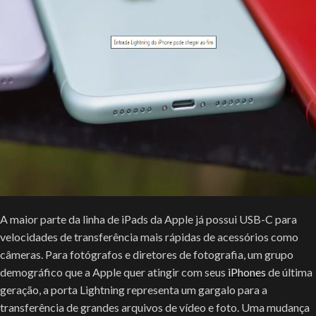
A maior parte da linha de iPads da Apple já possui USB-C para
velocidades de transferência mais rápidas de acessórios como
câmeras. Para fotógrafos e diretores de fotografia, um grupo
demográfico que a Apple quer atingir com seus
iPhones
de última
geração, a porta Lightning representa um gargalo para a
transferência de grandes arquivos de vídeo e foto. Uma mudança