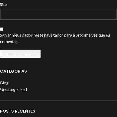
Site
Salvar meus dados neste navegador para a próxima vez que eu
comentar.
CATEGORIAS
Blog
Uncategorized
POSTS RECENTES