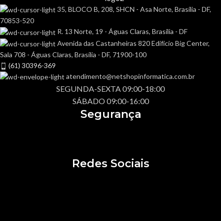
35, BLOCO B, 208, SHCN - Asa Norte, Brasília - DF,
70853-520
R. 13 Norte, 19 - Águas Claras, Brasília - DF
Avenida das Castanheiras 820 Edifício Big Center,
Sala 708 - Águas Claras, Brasília - DF, 71900-100
(61) 30396-369
atendimento@netshopinformatica.com.br
SEGUNDA-SEXTA 09:00-18:00
SÁBADO 09:00-16:00
Segurança
Redes Sociais