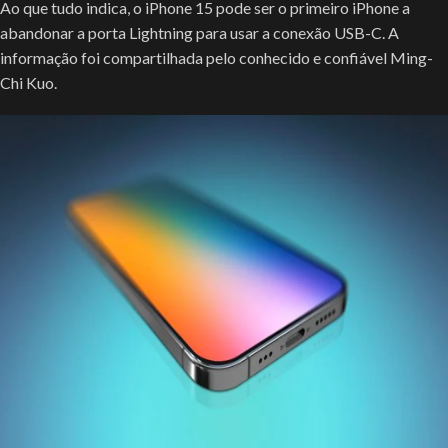
Ao que tudo indica, o iPhone 15 pode ser o primeiro iPhone a
abandonar a porta Lightning para usar a conexão USB-C. A
informação foi compartilhada pelo conhecido e confiável Ming-
Chi Kuo.