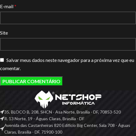
E-mail
*
Site
Salvar meus dados neste navegador para a próxima vez que eu
comentar.
35, BLOCO B, 208, SHCN - Asa Norte, Brasília - DF, 70853-520
R. 13 Norte, 19 - Águas Claras, Brasília - DF
Avenida das Castanheiras 820 Edifício Big Center, Sala 708 - Águas
Claras, Brasília - DF, 71900-100