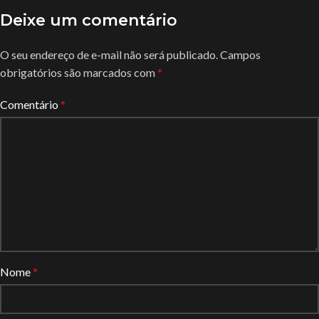
Deixe um comentário
O seu endereço de e-mail não será publicado.
Campos
obrigatórios são marcados com
*
Comentário
*
Nome
*